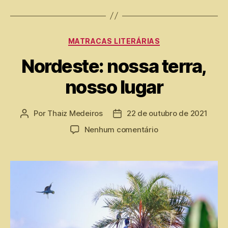
MATRACAS LITERÁRIAS
Nordeste: nossa terra,
nosso lugar
Por
Thaiz Medeiros
22 de outubro de 2021
Nenhum comentário