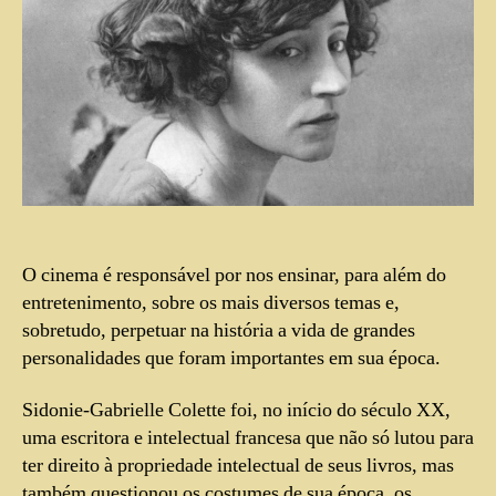
O cinema é responsável por nos ensinar, para além do
entretenimento, sobre os mais diversos temas e,
sobretudo, perpetuar na história a vida de grandes
personalidades que foram importantes em sua época.
Sidonie-Gabrielle Colette foi, no início do século XX,
uma escritora e intelectual francesa que não só lutou para
ter direito à propriedade intelectual de seus livros, mas
também questionou os costumes de sua época, os