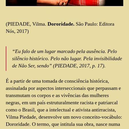
(PIEDADE, Vilma.
Dororidade.
São Paulo: Editora
Nós, 2017)
“Eu falo de um lugar marcado pela ausência. Pelo
silêncio histórico. Pelo não lugar. Pela invisibilidade
de Não Ser, sendo” (PIEDADE, 2017, p. 17).
É a partir de uma tomada de consciência histórica,
assinalada por aspectos interseccionais que perpassam e
transmutam os corpos e as vivências das mulheres
negras, em um país estruturalmente racista e patriarcal
como o Brasil, que a intelectual e ativista antirracista,
Vilma Piedade, desenvolve um novo conceito-vocábulo:
Dororidade. O termo, que intitula sua obra, nasce numa