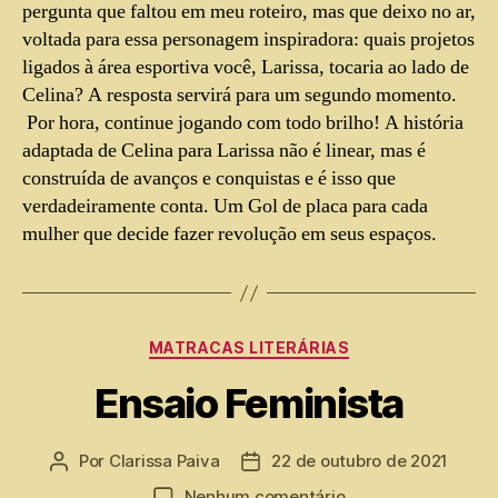
pergunta que faltou em meu roteiro, mas que deixo no ar,
voltada para essa personagem inspiradora: quais projetos
ligados à área esportiva você, Larissa, tocaria ao lado de
Celina? A resposta servirá para um segundo momento.
Por hora, continue jogando com todo brilho! A história
adaptada de Celina para Larissa não é linear, mas é
construída de avanços e conquistas e é isso que
verdadeiramente conta. Um Gol de placa para cada
mulher que decide fazer revolução em seus espaços.
MATRACAS LITERÁRIAS
Ensaio Feminista
Por
Clarissa Paiva
22 de outubro de 2021
Nenhum comentário