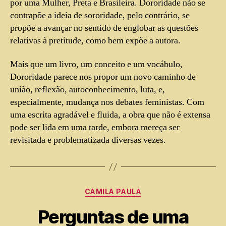
por uma Mulher, Preta e Brasileira. Dororidade não se
contrapõe a ideia de sororidade, pelo contrário, se
propõe a avançar no sentido de englobar as questões
relativas à pretitude, como bem expõe a autora.
Mais que um livro, um conceito e um vocábulo,
Dororidade parece nos propor um novo caminho de
união, reflexão, autoconhecimento, luta, e,
especialmente, mudança nos debates feministas. Com
uma escrita agradável e fluida, a obra que não é extensa
pode ser lida em uma tarde, embora mereça ser
revisitada e problematizada diversas vezes.
CAMILA PAULA
Perguntas de uma