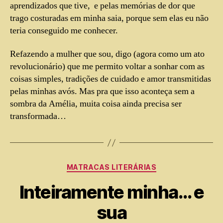
aprendizados que tive, e pelas memórias de dor que
trago costuradas em minha saia, porque sem elas eu não
teria conseguido me conhecer.
Refazendo a mulher que sou, digo (agora como um ato
revolucionário) que me permito voltar a sonhar com as
coisas simples, tradições de cuidado e amor transmitidas
pelas minhas avós. Mas pra que isso aconteça sem a
sombra da Amélia, muita coisa ainda precisa ser
transformada…
MATRACAS LITERÁRIAS
Inteiramente minha… e
sua