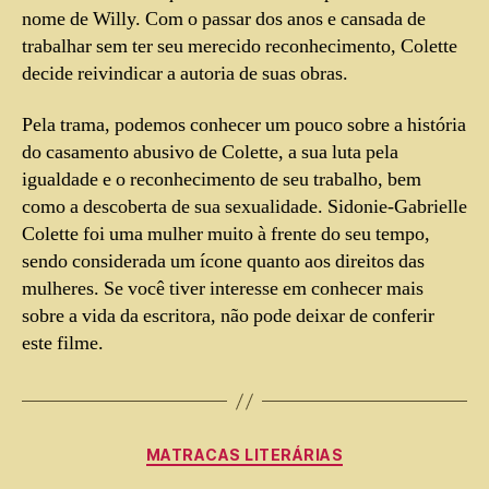
nome de Willy. Com o passar dos anos e cansada de
trabalhar sem ter seu merecido reconhecimento, Colette
decide reivindicar a autoria de suas obras.
Pela trama, podemos conhecer um pouco sobre a história
do casamento abusivo de Colette, a sua luta pela
igualdade e o reconhecimento de seu trabalho, bem
como a descoberta de sua sexualidade. Sidonie-Gabrielle
Colette foi uma mulher muito à frente do seu tempo,
sendo considerada um ícone quanto aos direitos das
mulheres. Se você tiver interesse em conhecer mais
sobre a vida da escritora, não pode deixar de conferir
este filme.
MATRACAS LITERÁRIAS