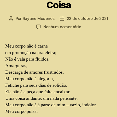
Coisa
Por
Rayane Medeiros
22 de outubro de 2021
Nenhum comentário
Meu corpo não é carne
em promoção na prateleira;
Não é vala para fluidos,
Amarguras,
Descarga de amores frustrados.
Meu corpo não é alegoria,
Fetiche para seus dias de solidão.
Ele não é a peça que falta encaixar,
Uma coisa andante, um nada pensante.
Meu corpo não é à parte de mim – vazio, indolor.
Meu corpo pulsa.