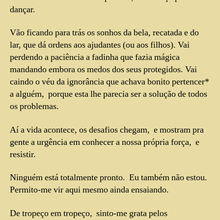
dançar.
Vão ficando para trás os sonhos da bela, recatada e do
lar, que dá ordens aos ajudantes (ou aos filhos). Vai
perdendo a paciência a fadinha que fazia mágica
mandando embora os medos dos seus protegidos. Vai
caindo o véu da ignorância que achava bonito pertencer*
a alguém, porque esta lhe parecia ser a solução de todos
os problemas.
Aí a vida acontece, os desafios chegam, e mostram pra
gente a urgência em conhecer a nossa própria força, e
resistir.
Ninguém está totalmente pronto. Eu também não estou.
Permito-me vir aqui mesmo ainda ensaiando.
De tropeço em tropeço, sinto-me grata pelos