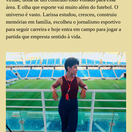
área. E olha que esporte vai muito além do futebol. O
universo é vasto. Larissa estudou, cresceu, construiu
memórias em família, escolheu o jornalismo esportivo
para seguir carreira e hoje entra em campo para jogar a
partida que empresta sentido à vida.