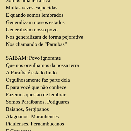
Somos uma terra rica
Muitas vezes esquecidas
E quando somos lembrados
Generalizam nossos estados
Generalizam nosso povo
Nos generalizam de forma pejorativa
Nos chamando de “Paraíbas”
SAIBAM: Povo ignorante
Que nos orgulhamos da nossa terra
A Paraíba é estado lindo
Orgulhosamente faz parte dela
E para você que não conhece
Fazemos questão de lembrar
Somos Paraibanos, Potiguares
Baianos, Sergipanos
Alagoanos, Maranhenses
Piauienses, Pernambucanos