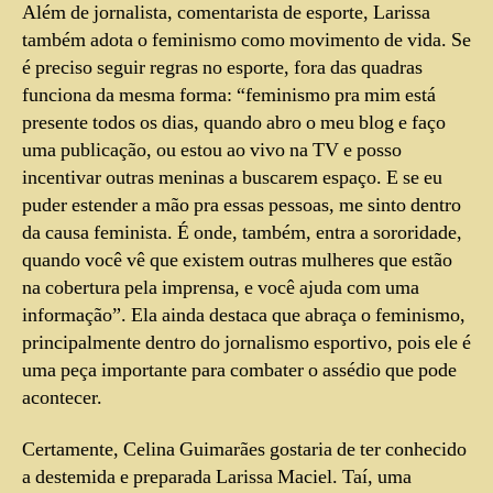
Além de jornalista, comentarista de esporte, Larissa
também adota o feminismo como movimento de vida. Se
é preciso seguir regras no esporte, fora das quadras
funciona da mesma forma: “feminismo pra mim está
presente todos os dias, quando abro o meu blog e faço
uma publicação, ou estou ao vivo na TV e posso
incentivar outras meninas a buscarem espaço. E se eu
puder estender a mão pra essas pessoas, me sinto dentro
da causa feminista. É onde, também, entra a sororidade,
quando você vê que existem outras mulheres que estão
na cobertura pela imprensa, e você ajuda com uma
informação”. Ela ainda destaca que abraça o feminismo,
principalmente dentro do jornalismo esportivo, pois ele é
uma peça importante para combater o assédio que pode
acontecer.
Certamente, Celina Guimarães gostaria de ter conhecido
a destemida e preparada Larissa Maciel. Taí, uma