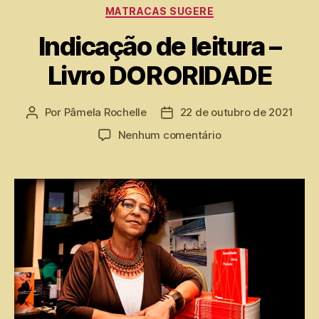
MATRACAS SUGERE
Indicação de leitura –
Livro DORORIDADE
Por
Pâmela Rochelle
22 de outubro de 2021
Nenhum comentário