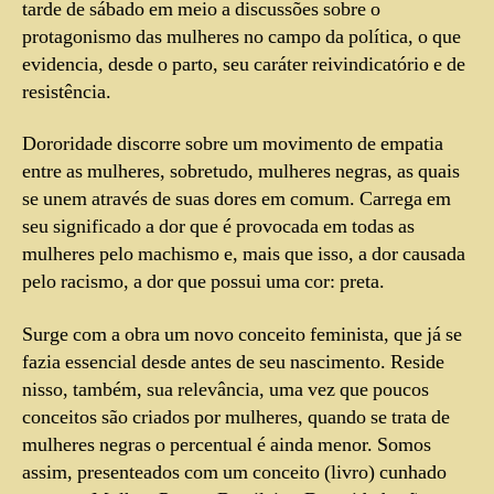
tarde de sábado em meio a discussões sobre o
protagonismo das mulheres no campo da política, o que
evidencia, desde o parto, seu caráter reivindicatório e de
resistência.
Dororidade discorre sobre um movimento de empatia
entre as mulheres, sobretudo, mulheres negras, as quais
se unem através de suas dores em comum. Carrega em
seu significado a dor que é provocada em todas as
mulheres pelo machismo e, mais que isso, a dor causada
pelo racismo, a dor que possui uma cor: preta.
Surge com a obra um novo conceito feminista, que já se
fazia essencial desde antes de seu nascimento. Reside
nisso, também, sua relevância, uma vez que poucos
conceitos são criados por mulheres, quando se trata de
mulheres negras o percentual é ainda menor. Somos
assim, presenteados com um conceito (livro) cunhado