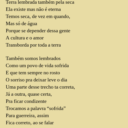
Terra lembrada também pela seca
Ela existe mas não é eterna
Temos seca, de vez em quando,
Mas só de água
Porque se depender dessa gente
A cultura e o amor
Transborda por toda a terra
Também somos lembrados
Como um povo de vida sofrida
E que tem sempre no rosto
O sorriso pra deixar leve o dia
Uma parte desse trecho ta correta,
Já a outra, quase certa,
Pra ficar condizente
Trocamos a palavra “sofrida”
Para guerreira, assim
Fica correto, ao se falar