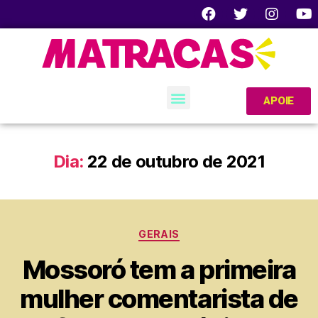
APOIE
Dia:
22 de outubro de 2021
GERAIS
Mossoró tem a primeira
mulher comentarista de