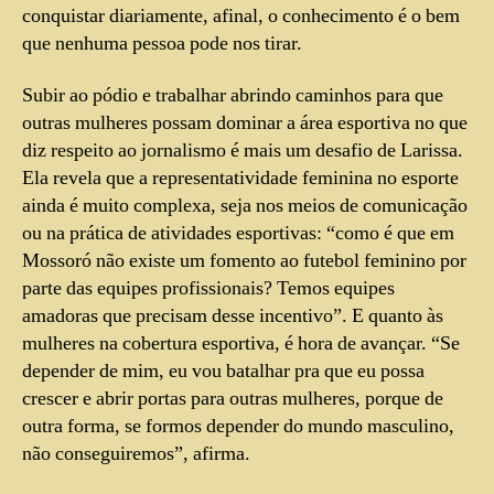
conquistar diariamente, afinal, o conhecimento é o bem
que nenhuma pessoa pode nos tirar.
Subir ao pódio e trabalhar abrindo caminhos para que
outras mulheres possam dominar a área esportiva no que
diz respeito ao jornalismo é mais um desafio de Larissa.
Ela revela que a representatividade feminina no esporte
ainda é muito complexa, seja nos meios de comunicação
ou na prática de atividades esportivas: “como é que em
Mossoró não existe um fomento ao futebol feminino por
parte das equipes profissionais? Temos equipes
amadoras que precisam desse incentivo”. E quanto às
mulheres na cobertura esportiva, é hora de avançar. “Se
depender de mim, eu vou batalhar pra que eu possa
crescer e abrir portas para outras mulheres, porque de
outra forma, se formos depender do mundo masculino,
não conseguiremos”, afirma.