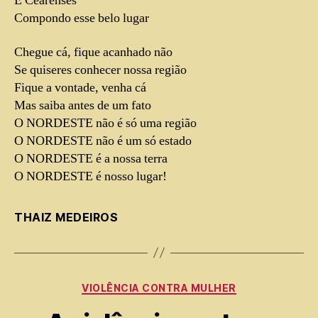
E Cearenses
Compondo esse belo lugar
Chegue cá, fique acanhado não
Se quiseres conhecer nossa região
Fique a vontade, venha cá
Mas saiba antes de um fato
O NORDESTE não é só uma região
O NORDESTE não é um só estado
O NORDESTE é a nossa terra
O NORDESTE é nosso lugar!
THAIZ MEDEIROS
VIOLÊNCIA CONTRA MULHER