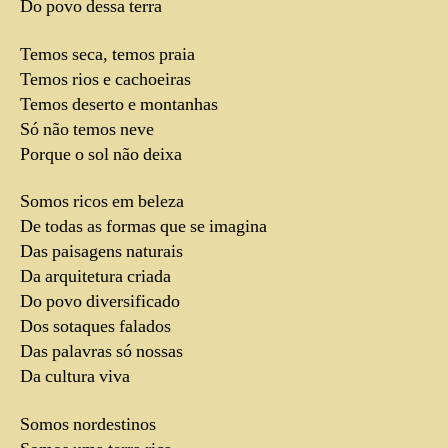
Do povo dessa terra
Temos seca, temos praia
Temos rios e cachoeiras
Temos deserto e montanhas
Só não temos neve
Porque o sol não deixa
Somos ricos em beleza
De todas as formas que se imagina
Das paisagens naturais
Da arquitetura criada
Do povo diversificado
Dos sotaques falados
Das palavras só nossas
Da cultura viva
Somos nordestinos