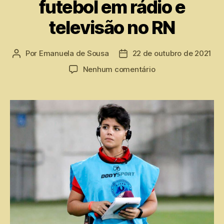
futebol em rádio e
televisão no RN
Por
Emanuela de Sousa
22 de outubro de 2021
Nenhum comentário