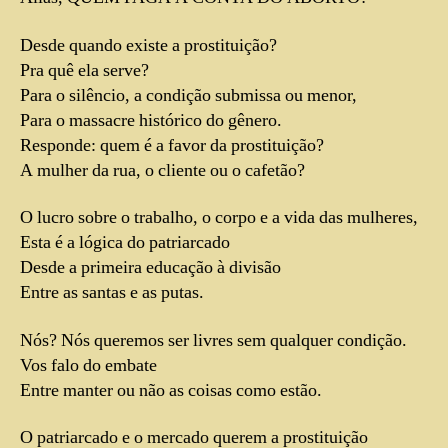
Desde quando existe a prostituição?
Pra quê ela serve?
Para o silêncio, a condição submissa ou menor,
Para o massacre histórico do gênero.
Responde: quem é a favor da prostituição?
A mulher da rua, o cliente ou o cafetão?
O lucro sobre o trabalho, o corpo e a vida das mulheres,
Esta é a lógica do patriarcado
Desde a primeira educação à divisão
Entre as santas e as putas.
Nós? Nós queremos ser livres sem qualquer condição.
Vos falo do embate
Entre manter ou não as coisas como estão.
O patriarcado e o mercado querem a prostituição