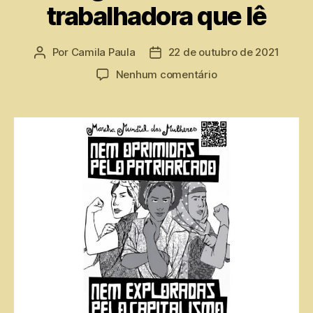
trabalhadora que lê
Por
Camila Paula
22 de outubro de 2021
Nenhum comentário