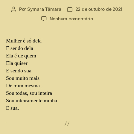
Por
Symara Tâmara
22 de outubro de 2021
Nenhum comentário
Mulher é só dela
E sendo dela
Ela é de quem
Ela quiser
E sendo sua
Sou muito mais
De mim mesma.
Sou todas, sou inteira
Sou inteiramente minha
E sua.