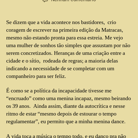
Se dizem que a vida acontece nos bastidores, crio
coragem de escrever na primeira edição da Matracas,
mesmo não estando pronta para essa estreia. Me vejo
uma mulher de sonhos tão simples que assustam por não
serem concretizados. Heranças de uma criação entre a
cidade e o sítio, rodeada de regras; a maioria delas
indicando a necessidade de se completar com um
companheiro para ser feliz.
É como se a política da incapacidade tivesse me
“encruado” como uma menina incapaz, mesmo beirando
os 39 anos. Ainda assim, diante da autocrítica e nesse
ritmo de estar “mesmo depois de estourar o tempo
regulamentar”, eu permito que a minha menina dance.
A vida toca a música o tempo todo, e eu danço pra não