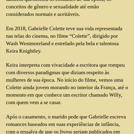
conceitos de gênero e sexualidade até então
considerados normais e aceitáveis.
Em 2018, Gabrielle Colette teve sua vida representada
nas telas do cinema, no filme “Colette”, dirigido por
Wash Westmoreland e estrelado pela bela e talentosa
Keira Knightley.
Keira interpreta com vivacidade a escritora que rompeu
com diversos paradigmas que diziam respeito às
mulheres de sua época. No início do filme, vemos uma
Colette ainda jovem morando no interior da França, até o
momento em que conhece um escritor chamado Willy,
com quem vem a se casar.
Após o casamento, o marido pede que Gabrielle escreva
romances baseados em suas experiências de infância,
com a ressalva de que os livros seriam publicados em