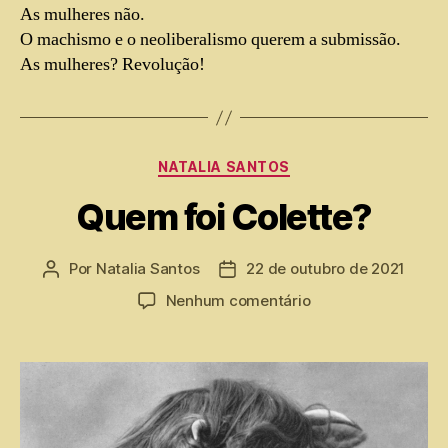
As mulheres não.
O machismo e o neoliberalismo querem a submissão.
As mulheres? Revolução!
NATALIA SANTOS
Quem foi Colette?
Por
Natalia Santos
22 de outubro de 2021
Nenhum comentário