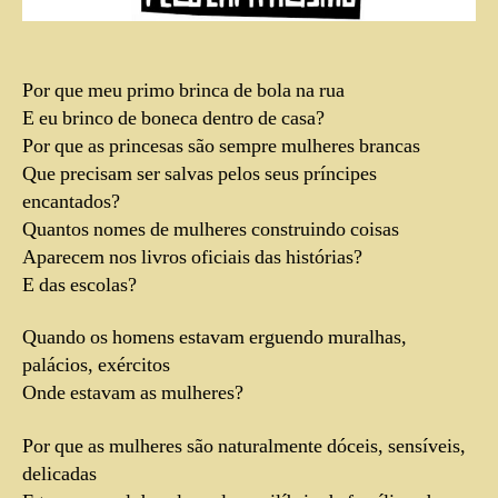
Por que meu primo brinca de bola na rua
E eu brinco de boneca dentro de casa?
Por que as princesas são sempre mulheres brancas
Que precisam ser salvas pelos seus príncipes
encantados?
Quantos nomes de mulheres construindo coisas
Aparecem nos livros oficiais das histórias?
E das escolas?
Quando os homens estavam erguendo muralhas,
palácios, exércitos
Onde estavam as mulheres?
Por que as mulheres são naturalmente dóceis, sensíveis,
delicadas