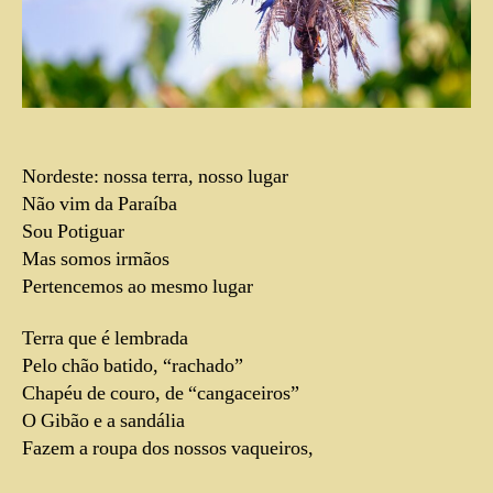
Nordeste: nossa terra, nosso lugar
Não vim da Paraíba
Sou Potiguar
Mas somos irmãos
Pertencemos ao mesmo lugar
Terra que é lembrada
Pelo chão batido, “rachado”
Chapéu de couro, de “cangaceiros”
O Gibão e a sandália
Fazem a roupa dos nossos vaqueiros,