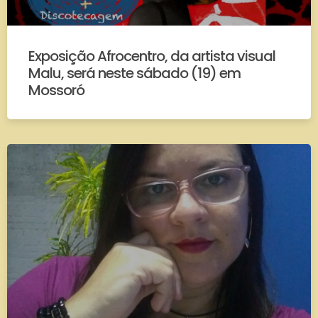
Exposição Afrocentro, da artista visual
Malu, será neste sábado (19) em
Mossoró