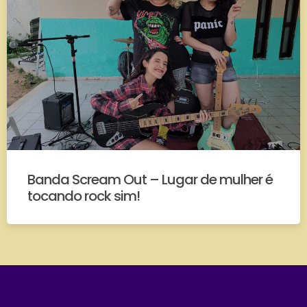
Banda Scream Out – Lugar de mulher é
tocando rock sim!