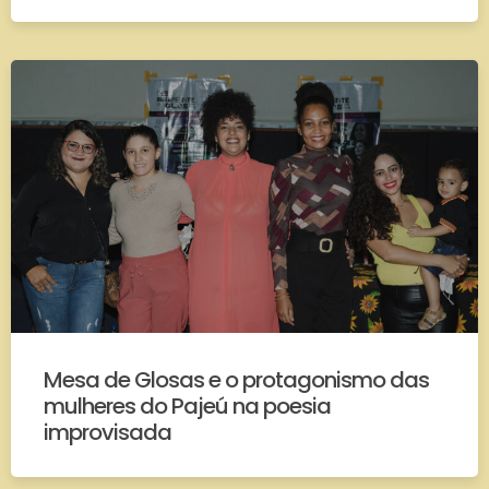
Mesa de Glosas e o protagonismo das
mulheres do Pajeú na poesia
improvisada