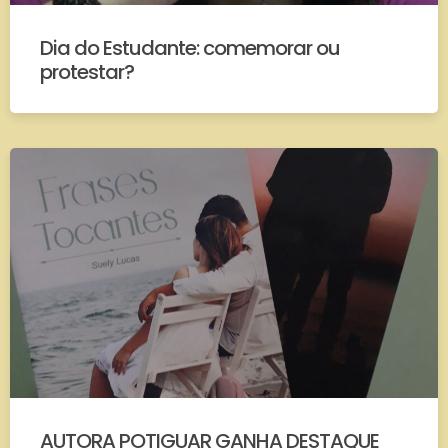
Dia do Estudante: comemorar ou
protestar?
AUTORA POTIGUAR GANHA DESTAQUE