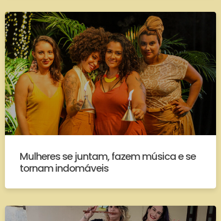
Mulheres se juntam, fazem música e se
tornam indomáveis