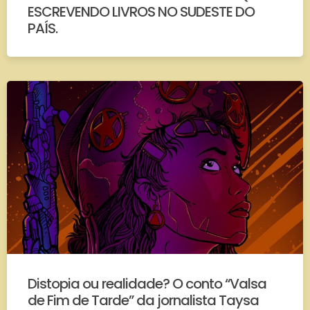
ESCREVENDO LIVROS NO SUDESTE DO
PAÍS.
Distopia ou realidade? O conto “Valsa
de Fim de Tarde” da jornalista Taysa