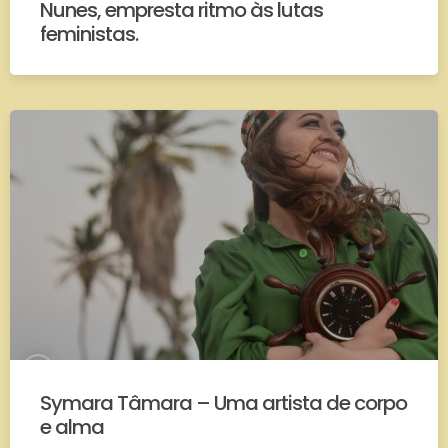
Nunes, empresta ritmo às lutas
feministas.
Symara Tâmara – Uma artista de corpo
e alma