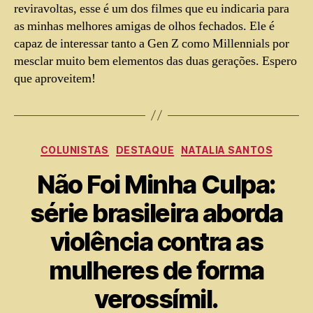
reviravoltas, esse é um dos filmes que eu indicaria para
as minhas melhores amigas de olhos fechados. Ele é
capaz de interessar tanto a Gen Z como Millennials por
mesclar muito bem elementos das duas gerações. Espero
que aproveitem!
COLUNISTAS
DESTAQUE
NATALIA SANTOS
Não Foi Minha Culpa:
série brasileira aborda
violência contra as
mulheres de forma
verossímil.