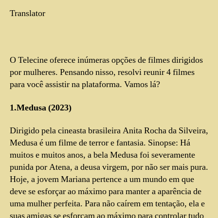
Translator
O Telecine oferece inúmeras opções de filmes dirigidos
por mulheres. Pensando nisso, resolvi reunir 4 filmes
para você assistir na plataforma. Vamos lá?
1.Medusa (2023)
Dirigido pela cineasta brasileira Anita Rocha da Silveira,
Medusa é um filme de terror e fantasia. Sinopse: Há
muitos e muitos anos, a bela Medusa foi severamente
punida por Atena, a deusa virgem, por não ser mais pura.
Hoje, a jovem Mariana pertence a um mundo em que
deve se esforçar ao máximo para manter a aparência de
uma mulher perfeita. Para não caírem em tentação, ela e
suas amigas se esforçam ao máximo para controlar tudo