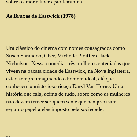
sobre o amor e libertação feminina.
As Bruxas de Eastwick (1978)
Um clássico do cinema com nomes consagrados como
Susan Sarandon, Cher, Michelle Pfeiffer e Jack
Nicholson. Nessa comédia, três mulheres entediadas que
vivem na pacata cidade de Eastwick, na Nova Inglaterra,
estão sempre imaginando o homem ideal, até que
conhecem o misterioso ricaço Daryl Van Horne. Uma
história que fala, acima de tudo, sobre como as mulheres
não devem temer ser quem são e que não precisam
seguir o papel a elas imposto pela sociedade.