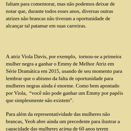
faltam para comemorar, mas não podemos deixar de
notar que, durante todos esses anos, diversas outras
atrizes não brancas não tiveram a oportunidade de
alcançar tal patamar em suas carreiras.
A atriz Viola Davis, por exemplo, tornou-se a primeira
mulher negra a ganhar o Emmy de Melhor Atriz em
Série Dramática em 2015, usando de seu momento para
lembrar que o abismo da falta de oportunidade para
mulheres negras ainda é enorme. Como bem apontado
por Viola, “você não pode ganhar um Emmy por papéis
que simplesmente não existem”.
Para além da representatividade das mulheres não
brancas, Yeoh abre ainda um precedente para ilustrar a
capacidade das mulheres acima de 60 anos terem