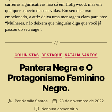
carreiras significativas não só em Hollywood, mas em
qualquer aspecto de suas vidas. Em seu discurso
emocionado, a atriz deixa uma mensagem clara para nós:
“Mulheres, não deixem que ninguém diga que você já
passou do seu auge”.
COLUNISTAS
DESTAQUE
NATALIA SANTOS
Pantera Negra e O
Protagonismo Feminino
Negro.
Por
Natalia Santos
23 de novembro de 2022
Nenhum comentário