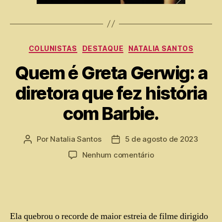
COLUNISTAS
DESTAQUE
NATALIA SANTOS
Quem é Greta Gerwig: a
diretora que fez história
com Barbie.
Por
Natalia Santos
5 de agosto de 2023
Nenhum comentário
Ela quebrou o recorde de maior estreia de filme dirigido