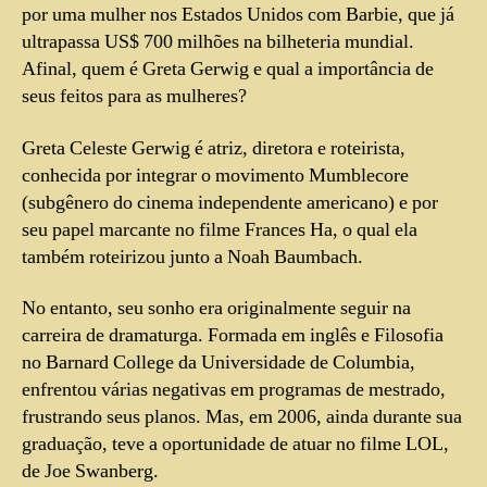
por uma mulher nos Estados Unidos com Barbie, que já
ultrapassa US$ 700 milhões na bilheteria mundial.
Afinal, quem é Greta Gerwig e qual a importância de
seus feitos para as mulheres?
Greta Celeste Gerwig é atriz, diretora e roteirista,
conhecida por integrar o movimento Mumblecore
(subgênero do cinema independente americano) e por
seu papel marcante no filme Frances Ha, o qual ela
também roteirizou junto a Noah Baumbach.
No entanto, seu sonho era originalmente seguir na
carreira de dramaturga. Formada em inglês e Filosofia
no Barnard College da Universidade de Columbia,
enfrentou várias negativas em programas de mestrado,
frustrando seus planos. Mas, em 2006, ainda durante sua
graduação, teve a oportunidade de atuar no filme LOL,
de Joe Swanberg.