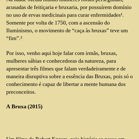
acusadas de feitiçaria e bruxaria, por possuírem domínio
no uso de ervas medicinais para curar enfermidades¹.
Somente por volta de 1750, com a ascensão do
Iluminismo, o movimento de “caça às bruxas” teve um
“fim”.²
Por isso, venho aqui hoje falar com irmãs, bruxas,
mulheres sábias e conhecedoras da natureza, para
apresentar três filmes que falam verdadeiramente e de
maneira disruptiva sobre a essência das Bruxas, pois só o
conhecimento é capaz de libertar a mente humana dos
preconceitos.
A Bruxa (2015)