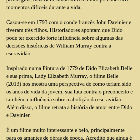
momentos difíceis durante a vida.
Casou-se em 1793 com o conde francês John Davinier e
tiveram três filhos. Historiadores apontam que Dido
pode ter exercido forte influência sobre algumas das
decisões históricas de William Murray contra a
escravidão.
Inspirado numa Pintura de 1779 de Dido Elizabeth Belle
e sua prima, Lady Elizabeth Murray, o filme Belle
(2013) nos mostra uma perspectiva de como teriam sido
os anos de vida da jovem, sua luta contra o preconceito e
também a influência sobre a abolição da escravidão.
Além disso, o filme retrata a história de amor entre Dido
e Davinier.
É um filme muito interessante e belo, principalmente
para os amantes de obras de época. Acredito que ainda é