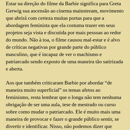
Estar na direção do filme da Barbie significa para Greta
Gerwig sua ascensão ao cinema mainstream, movimento
que abrirá com certeza muitas portas para que a
abordagem feminista que ela costuma trazer em seus
projetos seja vista e discutida por mais pessoas ao redor
do mundo. Não à toa, o filme causou mal-estar e é alvo
de críticas negativas por grande parte do público
masculino, que é incapaz de ver o machismo e
patriarcado sendo exposto de uma maneira tão satirizada
e aberta.
Aos que também criticaram Barbie por abordar “de
maneira muito superficial” os temas afetos ao
feminismo, resta lembrar que o longa não tem nenhuma
obrigação de ser uma aula, tese de mestrado ou curso
sobre como mudar o patriarcado. Ele é muito mais uma
maneira de provocar e fazer o grande público sentir, se
divertir e identificar. Nisso, não podemos dizer que