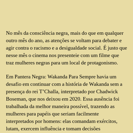
No mês da consciência negra, mais do que em qualquer
outro mês do ano, as atenções se voltam para debater e
agir contra o racismo e a desigualdade social. É justo que
nesse mês o cinema nos presenteie com um filme que
traz mulheres negras para um local de protagonismo.
Em Pantera Negra: Wakanda Para Sempre havia um
desafio em continuar com a história de Wakanda sem a
presença do rei T’Challa, interpretado por Chadwick
Boseman, que nos deixou em 2020. Essa ausência foi
trabalhada da melhor maneira possível, trazendo as
mulheres para papéis que seriam facilmente
interpretados por homens: elas comandam exércitos,
lutam, exercem influência e tomam decisões