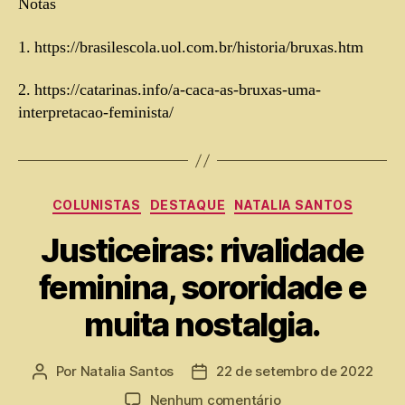
Notas
1. https://brasilescola.uol.com.br/historia/bruxas.htm
2. https://catarinas.info/a-caca-as-bruxas-uma-
interpretacao-feminista/
COLUNISTAS
DESTAQUE
NATALIA SANTOS
Justiceiras: rivalidade
feminina, sororidade e
muita nostalgia.
Por
Natalia Santos
22 de setembro de 2022
Nenhum comentário