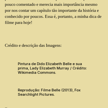
pouco comentado e merecia mais importância mesmo
por nos contar um capítulo tão importante da história e
conhecido por poucos. Essa é, portanto, a minha dica de
filme para hoje!
Crédito e descrição das Imagens:
Pintura de Dido Elizabeth Belle e sua
prima, Lady Elizabeth Murray / Crédito:
Wikimedia Commons.
Reprodução: Filme Belle (2013), Fox
Searchlight Pictures.