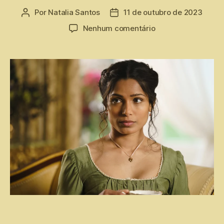
Por
Natalia Santos
11 de outubro de 2023
Nenhum comentário