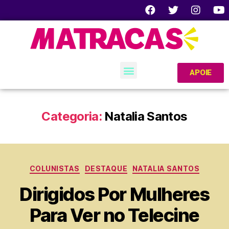
APOIE
Categoria:
Natalia Santos
COLUNISTAS
DESTAQUE
NATALIA SANTOS
Dirigidos Por Mulheres
Para Ver no Telecine