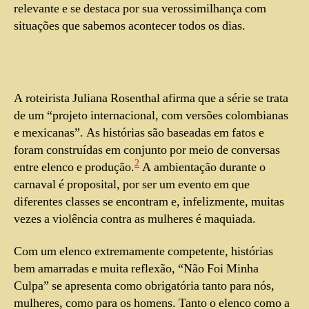
relevante e se destaca por sua verossimilhança com
situações que sabemos acontecer todos os dias.
A roteirista Juliana Rosenthal afirma que a série se trata
de um “projeto internacional, com versões colombianas
e mexicanas”. As histórias são baseadas em fatos e
foram construídas em conjunto por meio de conversas
2
entre elenco e produção.
A ambientação durante o
carnaval é proposital, por ser um evento em que
diferentes classes se encontram e, infelizmente, muitas
vezes a violência contra as mulheres é maquiada.
Com um elenco extremamente competente, histórias
bem amarradas e muita reflexão, “Não Foi Minha
Culpa” se apresenta como obrigatória tanto para nós,
mulheres, como para os homens. Tanto o elenco como a