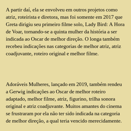
A partir daí, ela se envolveu em outros projetos como
atriz, roteirista e diretora, mas foi somente em 2017 que
Greta dirigiu seu primeiro filme solo, Lady Bird: A Hora
de Voar, tornando-se a quinta mulher da história a ser
indicada ao Oscar de melhor direção. O longa também
recebeu indicações nas categorias de melhor atriz, atriz
coadjuvante, roteiro original e melhor filme.
Adoráveis Mulheres, lançado em 2019, também rendeu
a Gerwig indicações ao Oscar de melhor roteiro
adaptado, melhor filme, atriz, figurino, trilha sonora
original e atriz coadjuvante. Muitos amantes do cinema
se frustraram por ela não ter sido indicada na categoria
de melhor direção, a qual teria vencido merecidamente.