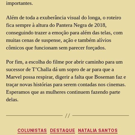
importantes.
Além de toda a exuberância visual do longa, o roteiro
fica sempre à altura do Pantera Negra de 2018,
conseguindo trazer a emoção para além das telas, com
muitas cenas de suspense, ação e também alívios
cômicos que funcionam sem parecer forçados.
Por fim, a escolha do filme por abrir caminho para um
sucessor de T’Challa dá um sopro de ar para que a
Marvel possa respirar, digerir a falta que Boseman faz e
traçar novas histórias para serem contadas nos cinemas.
Esperamos que as mulheres continuem fazendo parte
delas.
COLUNISTAS
DESTAQUE
NATALIA SANTOS