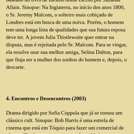
Allain. Sinopse: Na Inglaterra, no início dos anos 1800,
o Sr. Jeremy Malcom, o solteiro mais cobiçado de
Londres está em busca de uma noiva. Porém, o homem
tem uma longa lista de qualidades que sua futura esposa
deve ter. A jovem Julia Thistlewaite quer entrar na
disputa, mas é rejeitada pelo Sr. Malcom. Para se vingar,
ela resolve usar sua melhor amiga, Selina Dalton, para
que finja ser a mulher dos sonhos do homem e, depois, o
descarte.
4. Encontros e Desencontros (2003)
Drama dirigido por Sofia Coppola que já se tornou um
clássico cult. Sinopse: Bob Harris é uma estrela de
cinema que está em Tóquio para fazer um comercial de