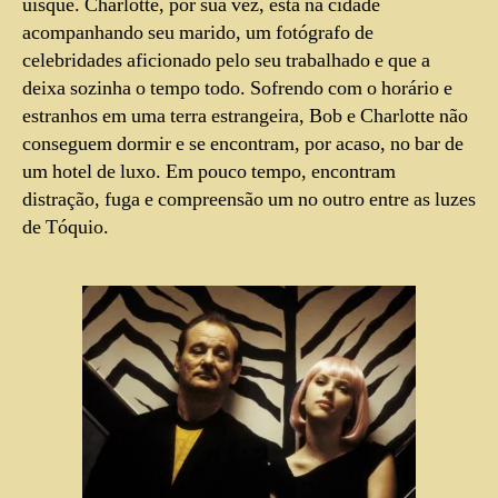
uísque. Charlotte, por sua vez, está na cidade
acompanhando seu marido, um fotógrafo de
celebridades aficionado pelo seu trabalhado e que a
deixa sozinha o tempo todo. Sofrendo com o horário e
estranhos em uma terra estrangeira, Bob e Charlotte não
conseguem dormir e se encontram, por acaso, no bar de
um hotel de luxo. Em pouco tempo, encontram
distração, fuga e compreensão um no outro entre as luzes
de Tóquio.