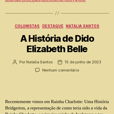
COLUNISTAS
DESTAQUE
NATALIA SANTOS
A História de Dido
Elizabeth Belle
Por
Natalia Santos
15 de junho de 2023
Nenhum comentário
Recentemente vimos em Rainha Charlotte: Uma História
Bridgerton, a representação de como teria sido a vida da