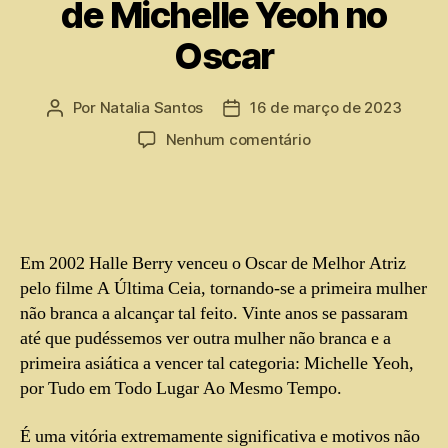
de Michelle Yeoh no
Oscar
Por
Natalia Santos
16 de março de 2023
Nenhum comentário
Em 2002 Halle Berry venceu o Oscar de Melhor Atriz
pelo filme A Última Ceia, tornando-se a primeira mulher
não branca a alcançar tal feito. Vinte anos se passaram
até que pudéssemos ver outra mulher não branca e a
primeira asiática a vencer tal categoria: Michelle Yeoh,
por Tudo em Todo Lugar Ao Mesmo Tempo.
É uma vitória extremamente significativa e motivos não