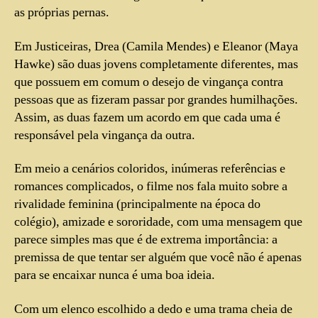
as próprias pernas.
Em Justiceiras, Drea (Camila Mendes) e Eleanor (Maya
Hawke) são duas jovens completamente diferentes, mas
que possuem em comum o desejo de vingança contra
pessoas que as fizeram passar por grandes humilhações.
Assim, as duas fazem um acordo em que cada uma é
responsável pela vingança da outra.
Em meio a cenários coloridos, inúmeras referências e
romances complicados, o filme nos fala muito sobre a
rivalidade feminina (principalmente na época do
colégio), amizade e sororidade, com uma mensagem que
parece simples mas que é de extrema importância: a
premissa de que tentar ser alguém que você não é apenas
para se encaixar nunca é uma boa ideia.
Com um elenco escolhido a dedo e uma trama cheia de