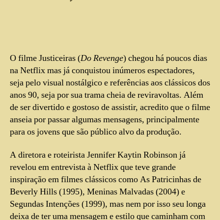
O filme Justiceiras
(
Do Revenge
) chegou há poucos dias
na Netflix mas já conquistou inúmeros espectadores,
seja pelo visual nostálgico e referências aos clássicos dos
anos 90, seja por sua trama cheia de reviravoltas. Além
de ser divertido e gostoso de assistir, acredito que o filme
anseia por passar algumas mensagens, principalmente
para os jovens que são público alvo da produção.
A diretora e roteirista Jennifer Kaytin Robinson já
revelou em entrevista à Netflix que teve grande
inspiração em filmes clássicos como As Patricinhas de
Beverly Hills (1995), Meninas Malvadas (2004) e
Segundas Intenções (1999), mas nem por isso seu longa
deixa de ter uma mensagem e estilo que caminham com