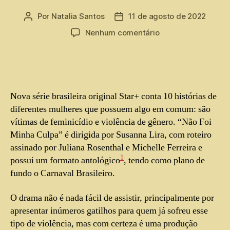
Por
Natalia Santos
11 de agosto de 2022
Nenhum comentário
Nova série brasileira original Star+ conta 10 histórias de
diferentes mulheres que possuem algo em comum: são
vítimas de feminicídio e violência de gênero. “Não Foi
Minha Culpa” é dirigida por Susanna Lira, com roteiro
assinado por Juliana Rosenthal e Michelle Ferreira e
1
possui um formato antológico
, tendo como plano de
fundo o Carnaval Brasileiro.
O drama não é nada fácil de assistir, principalmente por
apresentar inúmeros gatilhos para quem já sofreu esse
tipo de violência, mas com certeza é uma produção