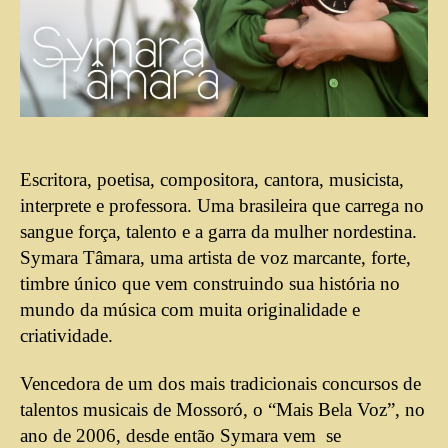
Escritora, poetisa, compositora, cantora, musicista,
interprete e professora. Uma brasileira que carrega no
sangue força, talento e a garra da mulher nordestina.
Symara Tâmara, uma artista de voz marcante, forte,
timbre único que vem construindo sua história no
mundo da música com muita originalidade e
criatividade.
Vencedora de um dos mais tradicionais concursos de
talentos musicais de Mossoró, o “Mais Bela Voz”, no
ano de 2006, desde então Symara vem se