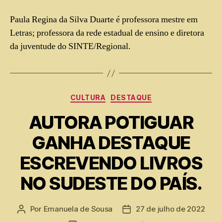
Paula Regina da Silva Duarte é professora mestre em
Letras; professora da rede estadual de ensino e diretora
da juventude do SINTE/Regional.
CULTURA
DESTAQUE
AUTORA POTIGUAR
GANHA DESTAQUE
ESCREVENDO LIVROS
NO SUDESTE DO PAÍS.
Por
Emanuela de Sousa
27 de julho de 2022