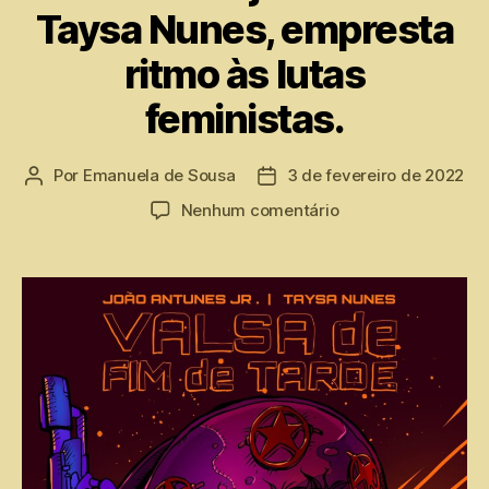
Taysa Nunes, empresta
ritmo às lutas
feministas.
Por
Emanuela de Sousa
3 de fevereiro de 2022
Nenhum comentário