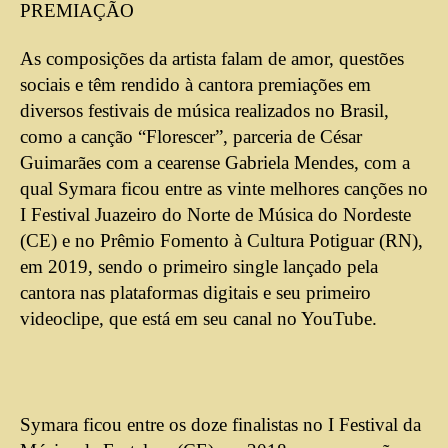
PREMIAÇÃO
As composições da artista falam de amor, questões
sociais e têm rendido à cantora premiações em
diversos festivais de música realizados no Brasil,
como a canção “Florescer”, parceria de César
Guimarães com a cearense Gabriela Mendes, com a
qual Symara ficou entre as vinte melhores canções no
I Festival Juazeiro do Norte de Música do Nordeste
(CE) e no Prêmio Fomento à Cultura Potiguar (RN),
em 2019, sendo o primeiro single lançado pela
cantora nas plataformas digitais e seu primeiro
videoclipe, que está em seu canal no YouTube.
Symara ficou entre os doze finalistas no I Festival da