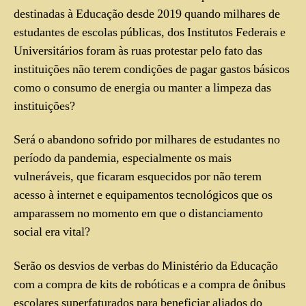
destinadas à Educação desde 2019 quando milhares de
estudantes de escolas públicas, dos Institutos Federais e
Universitários foram às ruas protestar pelo fato das
instituições não terem condições de pagar gastos básicos
como o consumo de energia ou manter a limpeza das
instituições?
Será o abandono sofrido por milhares de estudantes no
período da pandemia, especialmente os mais
vulneráveis, que ficaram esquecidos por não terem
acesso à internet e equipamentos tecnológicos que os
amparassem no momento em que o distanciamento
social era vital?
Serão os desvios de verbas do Ministério da Educação
com a compra de kits de robóticas e a compra de ônibus
escolares superfaturados para beneficiar aliados do