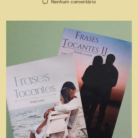
Nenhum comentário