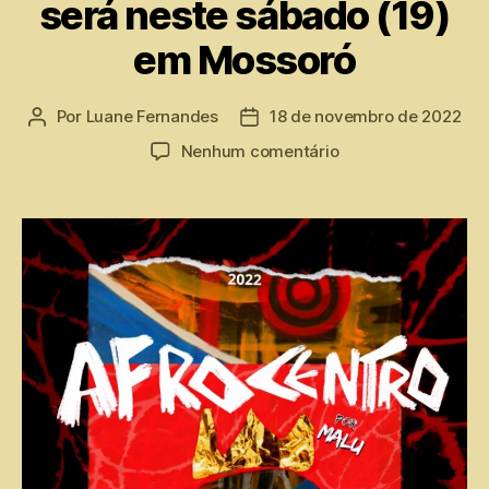
será neste sábado (19)
em Mossoró
Por
Luane Fernandes
18 de novembro de 2022
Nenhum comentário