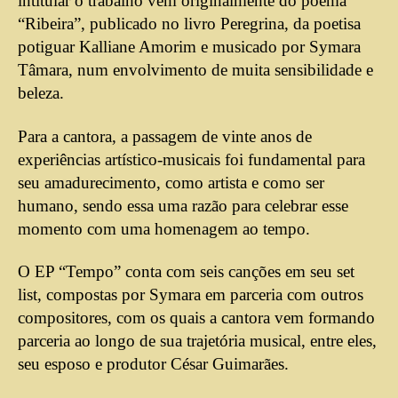
intitular o trabalho vem originalmente do poema
“Ribeira”, publicado no livro Peregrina, da poetisa
potiguar Kalliane Amorim e musicado por Symara
Tâmara, num envolvimento de muita sensibilidade e
beleza.
Para a cantora, a passagem de vinte anos de
experiências artístico-musicais foi fundamental para
seu amadurecimento, como artista e como ser
humano, sendo essa uma razão para celebrar esse
momento com uma homenagem ao tempo.
O EP “Tempo” conta com seis canções em seu set
list, compostas por Symara em parceria com outros
compositores, com os quais a cantora vem formando
parceria ao longo de sua trajetória musical, entre eles,
seu esposo e produtor César Guimarães.