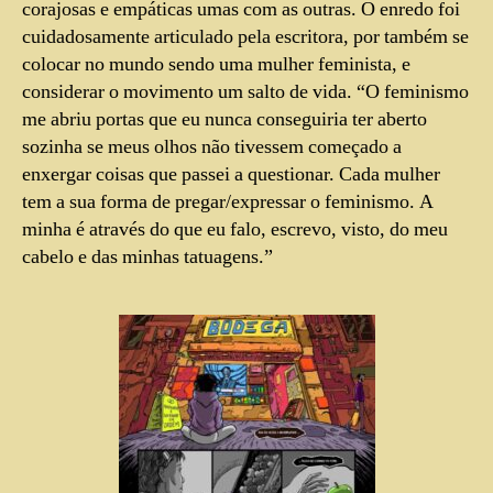
corajosas e empáticas umas com as outras. O enredo foi
cuidadosamente articulado pela escritora, por também se
colocar no mundo sendo uma mulher feminista, e
considerar o movimento um salto de vida. “O feminismo
me abriu portas que eu nunca conseguiria ter aberto
sozinha se meus olhos não tivessem começado a
enxergar coisas que passei a questionar. Cada mulher
tem a sua forma de pregar/expressar o feminismo. A
minha é através do que eu falo, escrevo, visto, do meu
cabelo e das minhas tatuagens.”