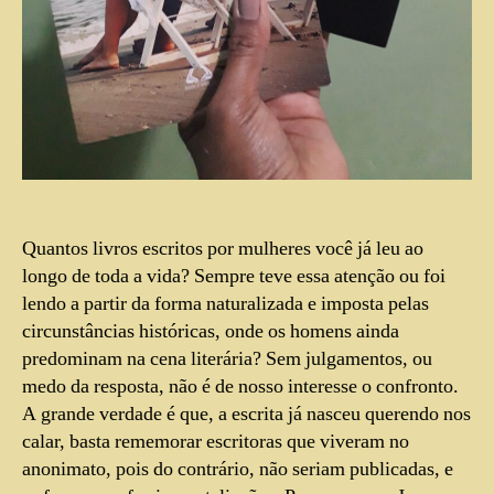
Quantos livros escritos por mulheres você já leu ao
longo de toda a vida? Sempre teve essa atenção ou foi
lendo a partir da forma naturalizada e imposta pelas
circunstâncias históricas, onde os homens ainda
predominam na cena literária? Sem julgamentos, ou
medo da resposta, não é de nosso interesse o confronto.
A grande verdade é que, a escrita já nasceu querendo nos
calar, basta rememorar escritoras que viveram no
anonimato, pois do contrário, não seriam publicadas, e