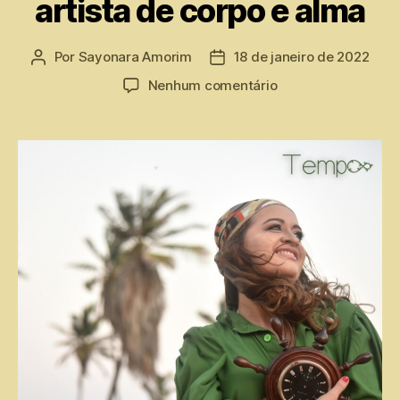
artista de corpo e alma
Por
Sayonara Amorim
18 de janeiro de 2022
Nenhum comentário