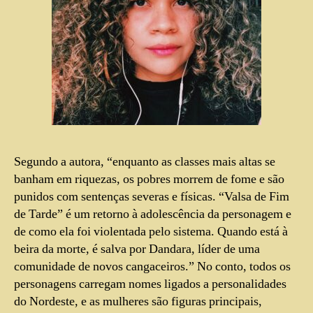
Segundo a autora, “enquanto as classes mais altas se
banham em riquezas, os pobres morrem de fome e são
punidos com sentenças severas e físicas. “Valsa de Fim
de Tarde” é um retorno à adolescência da personagem e
de como ela foi violentada pelo sistema. Quando está à
beira da morte, é salva por Dandara, líder de uma
comunidade de novos cangaceiros.” No conto, todos os
personagens carregam nomes ligados a personalidades
do Nordeste, e as mulheres são figuras principais,