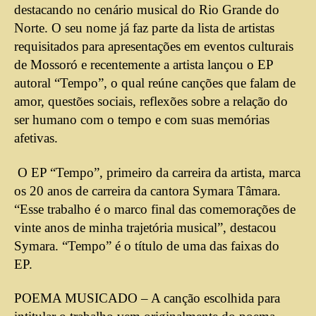
destacando no cenário musical do Rio Grande do
Norte. O seu nome já faz parte da lista de artistas
requisitados para apresentações em eventos culturais
de Mossoró e recentemente a artista lançou o EP
autoral “Tempo”, o qual reúne canções que falam de
amor, questões sociais, reflexões sobre a relação do
ser humano com o tempo e com suas memórias
afetivas.
O EP “Tempo”, primeiro da carreira da artista, marca
os 20 anos de carreira da cantora Symara Tâmara.
“Esse trabalho é o marco final das comemorações de
vinte anos de minha trajetória musical”, destacou
Symara. “Tempo” é o título de uma das faixas do
EP.
POEMA MUSICADO – A canção escolhida para