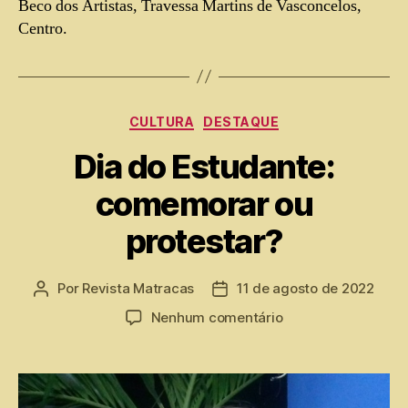
Beco dos Artistas, Travessa Martins de Vasconcelos,
Centro.
CULTURA
DESTAQUE
Dia do Estudante:
comemorar ou
protestar?
Por
Revista Matracas
11 de agosto de 2022
Nenhum comentário