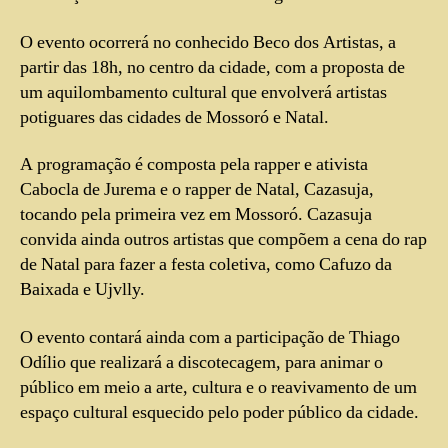
O evento ocorrerá no conhecido Beco dos Artistas, a
partir das 18h, no centro da cidade, com a proposta de
um aquilombamento cultural que envolverá artistas
potiguares das cidades de Mossoró e Natal.
A programação é composta pela rapper e ativista
Cabocla de Jurema e o rapper de Natal, Cazasuja,
tocando pela primeira vez em Mossoró. Cazasuja
convida ainda outros artistas que compõem a cena do rap
de Natal para fazer a festa coletiva, como Cafuzo da
Baixada e Ujvlly.
O evento contará ainda com a participação de Thiago
Odílio que realizará a discotecagem, para animar o
público em meio a arte, cultura e o reavivamento de um
espaço cultural esquecido pelo poder público da cidade.