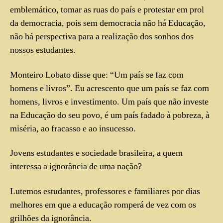
emblemático, tomar as ruas do país e protestar em prol
da democracia, pois sem democracia não há Educação,
não há perspectiva para a realização dos sonhos dos
nossos estudantes.
Monteiro Lobato disse que: “Um país se faz com
homens e livros”. Eu acrescento que um país se faz com
homens, livros e investimento. Um país que não investe
na Educação do seu povo, é um país fadado à pobreza, à
miséria, ao fracasso e ao insucesso.
Jovens estudantes e sociedade brasileira, a quem
interessa a ignorância de uma nação?
Lutemos estudantes, professores e familiares por dias
melhores em que a educação romperá de vez com os
grilhões da ignorância.