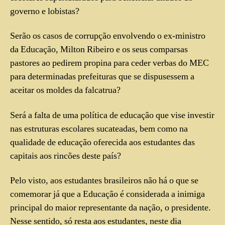
governo e lobistas?
Serão os casos de corrupção envolvendo o ex-ministro
da Educação, Milton Ribeiro e os seus comparsas
pastores ao pedirem propina para ceder verbas do MEC
para determinadas prefeituras que se dispusessem a
aceitar os moldes da falcatrua?
Será a falta de uma política de educação que vise investir
nas estruturas escolares sucateadas, bem como na
qualidade de educação oferecida aos estudantes das
capitais aos rincões deste país?
Pelo visto, aos estudantes brasileiros não há o que se
comemorar já que a Educação é considerada a inimiga
principal do maior representante da nação, o presidente.
Nesse sentido, só resta aos estudantes, neste dia