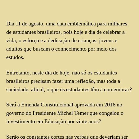
Dia 11 de agosto, uma data emblemática para milhares
de estudantes brasileiros, pois hoje é dia de celebrar a
vida, o esforço e a dedicação de crianças, jovens e
adultos que buscam o conhecimento por meio dos
estudos.
Entretanto, neste dia de hoje, não só os estudantes
brasileiros precisam fazer uma reflexão, mas toda a
sociedade, afinal, o que os estudantes têm a comemorar?
Será a Emenda Constitucional aprovada em 2016 no
governo do Presidente Michel Temer que congelou o
investimento em Educação por vinte anos?
Serão os constantes cortes nas verbas que deveriam ser