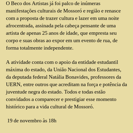
O Beco dos Artistas já foi palco de inúmeras
manifestações culturais de Mossoró e região e renasce
com a proposta de trazer cultura e lazer em uma noite
afrocentrada, assinada pela cabeça pensante de uma
artista de apenas 25 anos de idade, que empresta seu
corpo e suas obras ao expor em um evento de rua, de
forma totalmente independente.
A atividade conta com o apoio da entidade estudantil
máxima do estado, da União Nacional dos Estudantes,
da deputada federal Natália Bonavides, professores da
UERN, entre outros que acreditam na força e potência da
juventude negra do estado. Todos e todas estão
convidados a comparecer e prestigiar esse momento
histórico para a vida cultural de Mossoró.
19 de novembro às 18h