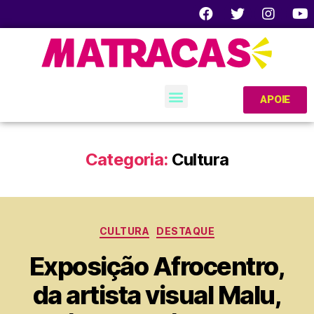
APOIE
Categoria:
Cultura
CULTURA
DESTAQUE
Exposição Afrocentro,
da artista visual Malu,