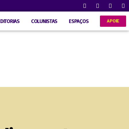
EDITORIAS
COLUNISTAS
ESPAÇOS
APOIE