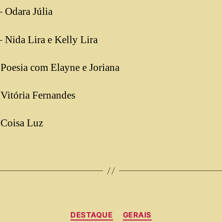
 Odara Júlia
 Nida Lira e Kelly Lira
Poesia com Elayne e Joriana
Vitória Fernandes
 Coisa Luz
DESTAQUE
GERAIS