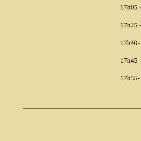
17h05 –
17h25 –
17h40- 
17h45- 
17h55-