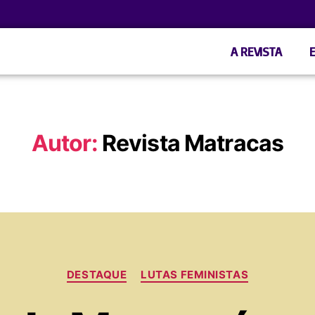
A REVISTA
Autor:
Revista Matracas
DESTAQUE
LUTAS FEMINISTAS