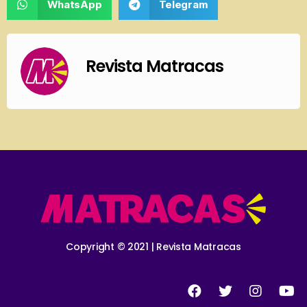
WhatsApp
Telegram
Revista Matracas
Copyright © 2021 | Revista Matracas