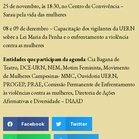
25 de novembro, às 18:30, no Centro de Convivência –
Sarau pela vida das mulheres
08 e 09 de dezembro – Capacitação dos vigilantes da UERN
sobre a Lei Maria da Penha e o enfrentamento a violência
contra as mulheres
Entidades que participam da agenda
: Cia Bagana de
Teatro, DCE-URN, NEM, Motim Feminista, Movimento
de Mulheres Campesinas- MMC, Ouvidoria UERN,
PROGEP, PRAE, Comissão Permanente de Enfrentamento
às violências contra as mulheres, Diretoria de Ações
Afirmativas e Diversidade – DIAAD
Facebook
Twitter