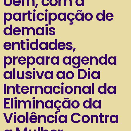
Uern, com a
participação de
demais
entidades,
prepara agenda
alusiva ao Dia
Internacional da
Eliminação da
Violência Contra