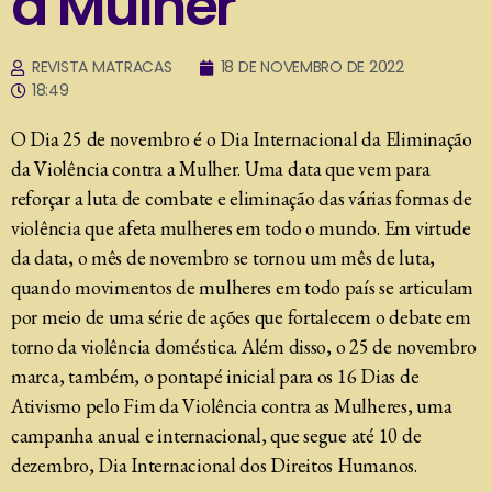
a Mulher
REVISTA MATRACAS
18 DE NOVEMBRO DE 2022
18:49
O Dia 25 de novembro é o Dia Internacional da Eliminação
da Violência contra a Mulher. Uma data que vem para
reforçar a luta de combate e eliminação das várias formas de
violência que afeta mulheres em todo o mundo. Em virtude
da data, o mês de novembro se tornou um mês de luta,
quando movimentos de mulheres em todo país se articulam
por meio de uma série de ações que fortalecem o debate em
torno da violência doméstica. Além disso, o 25 de novembro
marca, também, o pontapé inicial para os 16 Dias de
Ativismo pelo Fim da Violência contra as Mulheres, uma
campanha anual e internacional, que segue até 10 de
dezembro, Dia Internacional dos Direitos Humanos.