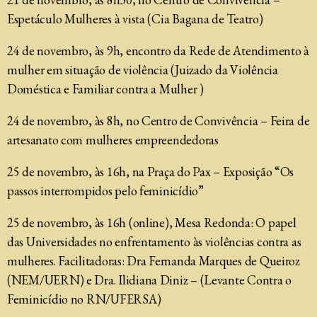
Espetáculo Mulheres à vista (Cia Bagana de Teatro)
24 de novembro, às 9h, encontro da Rede de Atendimento à
mulher em situação de violência (Juizado da Violência
Doméstica e Familiar contra a Mulher )
24 de novembro, às 8h, no Centro de Convivência – Feira de
artesanato com mulheres empreendedoras
25 de novembro, às 16h, na Praça do Pax – Exposição “Os
passos interrompidos pelo feminicídio”
25 de novembro, às 16h (online), Mesa Redonda: O papel
das Universidades no enfrentamento às violências contra as
mulheres. Facilitadoras: Dra Fernanda Marques de Queiroz
(NEM/UERN) e Dra. Ilidiana Diniz – (Levante Contra o
Feminicídio no RN/UFERSA)