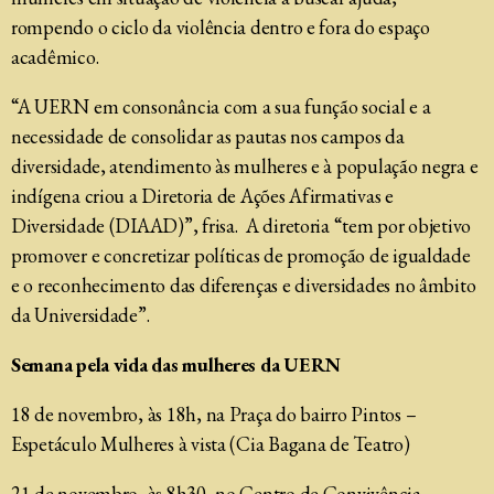
rompendo o ciclo da violência dentro e fora do espaço
acadêmico.
“A UERN em consonância com a sua função social e a
necessidade de consolidar as pautas nos campos da
diversidade, atendimento às mulheres e à população negra e
indígena criou a Diretoria de Ações Afirmativas e
Diversidade (DIAAD)”, frisa. A diretoria “tem por objetivo
promover e concretizar políticas de promoção de igualdade
e o reconhecimento das diferenças e diversidades no âmbito
da Universidade”.
Semana pela vida das mulheres da UERN
18 de novembro, às 18h, na Praça do bairro Pintos –
Espetáculo Mulheres à vista (Cia Bagana de Teatro)
21 de novembro, às 8h30, no Centro de Convivência –