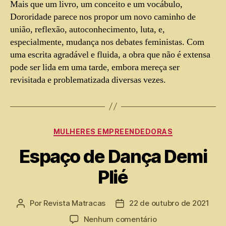
Mais que um livro, um conceito e um vocábulo,
Dororidade parece nos propor um novo caminho de
união, reflexão, autoconhecimento, luta, e,
especialmente, mudança nos debates feministas. Com
uma escrita agradável e fluida, a obra que não é extensa
pode ser lida em uma tarde, embora mereça ser
revisitada e problematizada diversas vezes.
MULHERES EMPREENDEDORAS
Espaço de Dança Demi
Plié
Por
Revista Matracas
22 de outubro de 2021
Nenhum comentário