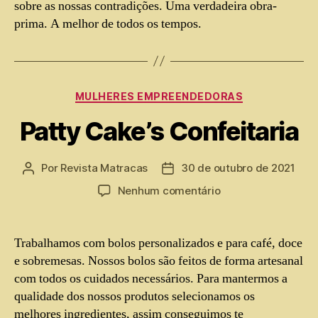
sobre as nossas contradições. Uma verdadeira obra-
prima. A melhor de todos os tempos.
MULHERES EMPREENDEDORAS
Patty Cake’s Confeitaria
Por
Revista Matracas
30 de outubro de 2021
Nenhum comentário
Trabalhamos com bolos personalizados e para café, doce
e sobremesas. Nossos bolos são feitos de forma artesanal
com todos os cuidados necessários. Para mantermos a
qualidade dos nossos produtos selecionamos os
melhores ingredientes, assim conseguimos te