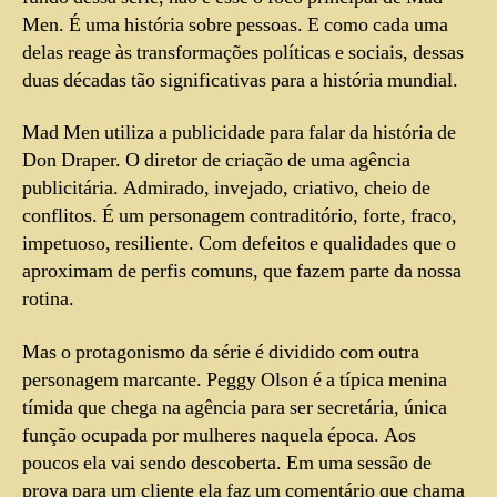
Men. É uma história sobre pessoas. E como cada uma
delas reage às transformações políticas e sociais, dessas
duas décadas tão significativas para a história mundial.
Mad Men utiliza a publicidade para falar da história de
Don Draper. O diretor de criação de uma agência
publicitária. Admirado, invejado, criativo, cheio de
conflitos. É um personagem contraditório, forte, fraco,
impetuoso, resiliente. Com defeitos e qualidades que o
aproximam de perfis comuns, que fazem parte da nossa
rotina.
Mas o protagonismo da série é dividido com outra
personagem marcante. Peggy Olson é a típica menina
tímida que chega na agência para ser secretária, única
função ocupada por mulheres naquela época. Aos
poucos ela vai sendo descoberta. Em uma sessão de
prova para um cliente ela faz um comentário que chama