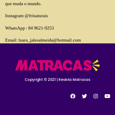
que muda o mundo.
Instagram @frinaturais
WhatsApp : 84 9621-9253
Email: luara_jalesalmeida@hotmail.com
Copyright © 2021 | Revista Matracas