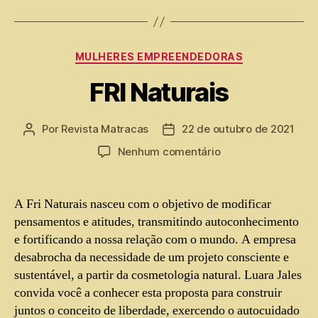
MULHERES EMPREENDEDORAS
FRI Naturais
Por
Revista Matracas
22 de outubro de 2021
Nenhum comentário
A Fri Naturais nasceu com o objetivo de modificar
pensamentos e atitudes, transmitindo autoconhecimento
e fortificando a nossa relação com o mundo. A empresa
desabrocha da necessidade de um projeto consciente e
sustentável, a partir da cosmetologia natural. Luara Jales
convida você a conhecer esta proposta para construir
juntos o conceito de liberdade, exercendo o autocuidado