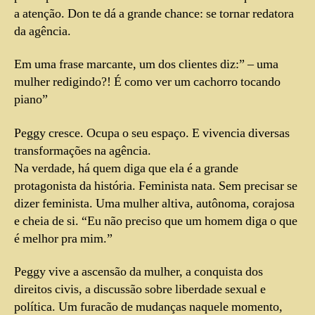
a atenção. Don te dá a grande chance: se tornar redatora
da agência.
Em uma frase marcante, um dos clientes diz:” – uma
mulher redigindo?! É como ver um cachorro tocando
piano”
Peggy cresce. Ocupa o seu espaço. E vivencia diversas
transformações na agência.
Na verdade, há quem diga que ela é a grande
protagonista da história. Feminista nata. Sem precisar se
dizer feminista. Uma mulher altiva, autônoma, corajosa
e cheia de si. “Eu não preciso que um homem diga o que
é melhor pra mim.”
Peggy vive a ascensão da mulher, a conquista dos
direitos civis, a discussão sobre liberdade sexual e
política. Um furacão de mudanças naquele momento,