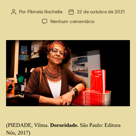
Por
Pâmela Rochelle
22 de outubro de 2021
Nenhum comentário
(PIEDADE, Vilma.
Dororidade.
São Paulo: Editora
Nós, 2017)