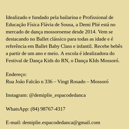
Idealizado e fundado pela bailarina e Profissional de
Educação Física Flávia de Sousa, a Demi Plié está no
mercado de dança mossoroense desde 2014. Vem se
destacando no Ballet clássico para todas as idade e é
referência em Ballet Baby Class e infantil. Recebe bebês
a partir de um ano e meio. A escola é idealizadora do
Festival de Dança Kids do RN, o Dança KIds Mossoró.
Endereço:
Rua João Falcão n 336 – Vingt Rosado – Mossoró
Instagram: @demiplie_espacodedanca
WhatsApp: (84) 98767-4317
E-mail: demiplie.espacodedanca@gmail.com