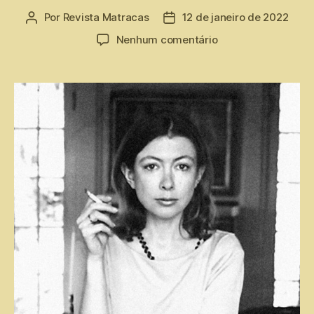
Por
Revista Matracas
12 de janeiro de 2022
Nenhum comentário