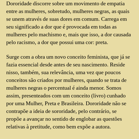
Dororidade discorre sobre um movimento de empatia
entre as mulheres, sobretudo, mulheres negras, as quais
se unem através de suas dores em comum. Carrega em
seu significado a dor que é provocada em todas as
mulheres pelo machismo e, mais que isso, a dor causada
pelo racismo, a dor que possui uma cor: preta.
Surge com a obra um novo conceito feminista, que já se
fazia essencial desde antes de seu nascimento. Reside
nisso, também, sua relevância, uma vez que poucos
conceitos são criados por mulheres, quando se trata de
mulheres negras o percentual é ainda menor. Somos
assim, presenteados com um conceito (livro) cunhado
por uma Mulher, Preta e Brasileira. Dororidade não se
contrapõe a ideia de sororidade, pelo contrário, se
propõe a avançar no sentido de englobar as questões
relativas à pretitude, como bem expõe a autora.