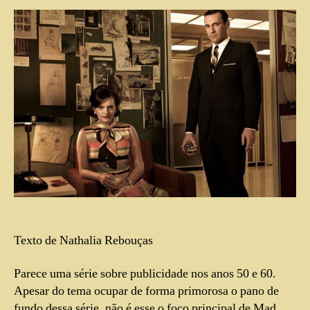
Texto de Nathalia Rebouças
Parece uma série sobre publicidade nos anos 50 e 60.
Apesar do tema ocupar de forma primorosa o pano de
fundo dessa série, não é esse o foco principal de Mad