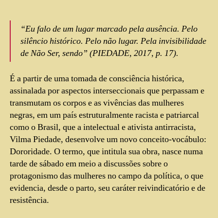
“Eu falo de um lugar marcado pela ausência. Pelo
silêncio histórico. Pelo não lugar. Pela invisibilidade
de Não Ser, sendo” (PIEDADE, 2017, p. 17).
É a partir de uma tomada de consciência histórica,
assinalada por aspectos interseccionais que perpassam e
transmutam os corpos e as vivências das mulheres
negras, em um país estruturalmente racista e patriarcal
como o Brasil, que a intelectual e ativista antirracista,
Vilma Piedade, desenvolve um novo conceito-vocábulo:
Dororidade. O termo, que intitula sua obra, nasce numa
tarde de sábado em meio a discussões sobre o
protagonismo das mulheres no campo da política, o que
evidencia, desde o parto, seu caráter reivindicatório e de
resistência.