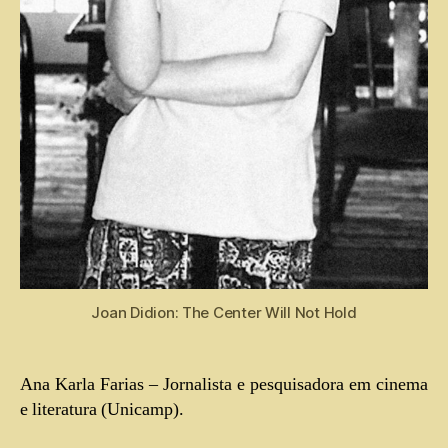
Joan Didion: The Center Will Not Hold
Ana Karla Farias – Jornalista e pesquisadora em cinema
e literatura (Unicamp).