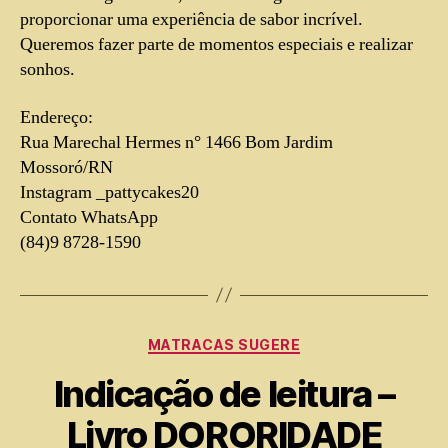
proporcionar uma experiência de sabor incrível.
Queremos fazer parte de momentos especiais e realizar
sonhos.
Endereço:
Rua Marechal Hermes n° 1466 Bom Jardim
Mossoró/RN
Instagram _pattycakes20
Contato WhatsApp
(84)9 8728-1590
MATRACAS SUGERE
Indicação de leitura –
Livro DORORIDADE