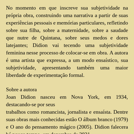
No momento em que inscreve sua subjetividade na
própria obra, construindo uma narrativa a partir de suas
experiências pessoais e memórias particulares, refletindo
sobre sua filha, sobre a maternidade, sobre a saudade
que nutre de Quintana, sobre seus medos e dores
latejantes; Didion vai tecendo uma subjetividade
feminina nesse processo de colocar-se em obra. A autora
é uma artista que expressa, a um modo ensaístico, sua
subjetividade, apresentando também uma maior
liberdade de experimentação formal.
Sobre a autora
Joan Didion nasceu em Nova York, em 1934,
destacando-se por seus
trabalhos como romancista, jornalista e ensaísta. Dentre
suas obras mais conhecidas estão O álbum branco (1979)
e O ano do pensamento mágico (2005). Didion falecera