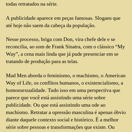
todas retratados na série.
A publicidade aparece em peças famosas. Slogans que
até hoje não saem da cabeça da população.
Nesse processo, briga com Don, vira chefe dele e se
reconcilia, ao som de Frank Sinatra, com o clássico “My
Way”, a cena mais linda que já pude presenciar em se
tratando de produção para as telas.
Mad Men aborda o feminismo, o machismo, o American
Way of Life, os conflitos humanos, o existencialismo, a
homossexualidade. Tudo isso em uma perspectiva que
parece que você está assistindo uma série sobre
publicidade. Ou que está assistindo uma ode ao
machismo. Retratar a opressão masculina é apenas óbvio
diante daquele contexto social e histórico. É a melhor
série sobre pessoas e transformações que existe. Ou