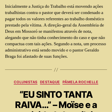
Inicialmente a Justiça do Trabalho está movendo ações
trabalhistas contra o pastor que deverá ser condenado a
pagar todos os valores referentes ao trabalho doméstico
prestado pela vítima. A direção-geral da Assembleia de
Deus em Mossoró se manifestou através de nota,
alegando que não tinha conhecimento do caso e que não
compactua com tais ações. Segundo a nota, um processo
administrativo está sendo movido e o pastor Geraldo
Braga foi afastado de suas funções.
COLUNISTAS
DESTAQUE
PÂMELA ROCHELLE
“EU SINTO TANTA
RAIVA…” – Moïse e a