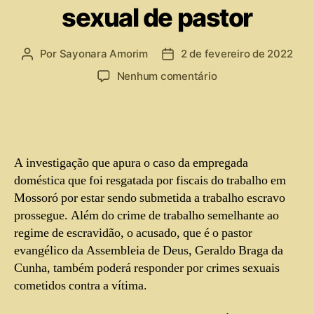
sexual de pastor
Por
Sayonara Amorim
2 de fevereiro de 2022
Nenhum comentário
A investigação que apura o caso da empregada
doméstica que foi resgatada por fiscais do trabalho em
Mossoró por estar sendo submetida a trabalho escravo
prossegue. Além do crime de trabalho semelhante ao
regime de escravidão, o acusado, que é o pastor
evangélico da Assembleia de Deus, Geraldo Braga da
Cunha, também poderá responder por crimes sexuais
cometidos contra a vítima.