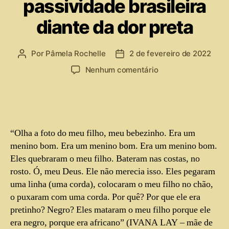
passividade brasileira
diante da dor preta
Por
Pâmela Rochelle
2 de fevereiro de 2022
Nenhum comentário
“Olha a foto do meu filho, meu bebezinho. Era um
menino bom. Era um menino bom. Era um menino bom.
Eles quebraram o meu filho. Bateram nas costas, no
rosto. Ó, meu Deus. Ele não merecia isso. Eles pegaram
uma linha (uma corda), colocaram o meu filho no chão,
o puxaram com uma corda. Por quê? Por que ele era
pretinho? Negro?
Eles mataram o meu filho porque ele
era negro
, porque era africano” (IVANA LAY – mãe de