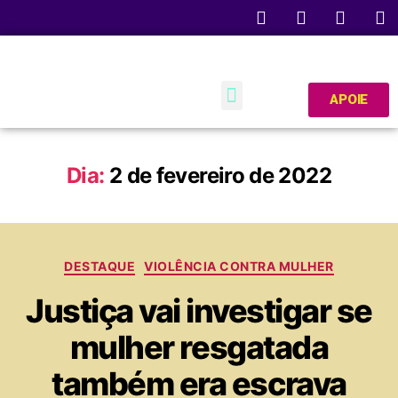
APOIE
Dia:
2 de fevereiro de 2022
DESTAQUE
VIOLÊNCIA CONTRA MULHER
Justiça vai investigar se
mulher resgatada
também era escrava