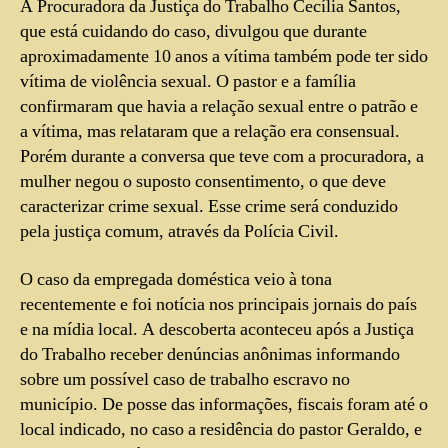
A Procuradora da Justiça do Trabalho Cecília Santos,
que está cuidando do caso, divulgou que durante
aproximadamente 10 anos a vítima também pode ter sido
vítima de violência sexual. O pastor e a família
confirmaram que havia a relação sexual entre o patrão e
a vítima, mas relataram que a relação era consensual.
Porém durante a conversa que teve com a procuradora, a
mulher negou o suposto consentimento, o que deve
caracterizar crime sexual. Esse crime será conduzido
pela justiça comum, através da Polícia Civil.
O caso da empregada doméstica veio à tona
recentemente e foi notícia nos principais jornais do país
e na mídia local. A descoberta aconteceu após a Justiça
do Trabalho receber denúncias anônimas informando
sobre um possível caso de trabalho escravo no
município. De posse das informações, fiscais foram até o
local indicado, no caso a residência do pastor Geraldo, e