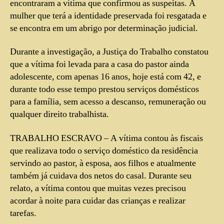
encontraram a vítima que confirmou as suspeitas. A
mulher que terá a identidade preservada foi resgatada e
se encontra em um abrigo por determinação judicial.
Durante a investigação, a Justiça do Trabalho constatou
que a vítima foi levada para a casa do pastor ainda
adolescente, com apenas 16 anos, hoje está com 42, e
durante todo esse tempo prestou serviços domésticos
para a família, sem acesso a descanso, remuneração ou
qualquer direito trabalhista.
TRABALHO ESCRAVO – A vítima contou às fiscais
que realizava todo o serviço doméstico da residência
servindo ao pastor, à esposa, aos filhos e atualmente
também já cuidava dos netos do casal. Durante seu
relato, a vítima contou que muitas vezes precisou
acordar à noite para cuidar das crianças e realizar
tarefas.