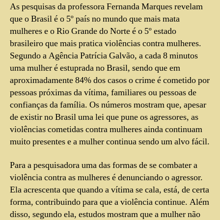
As pesquisas da professora Fernanda Marques revelam
que o Brasil é o 5º país no mundo que mais mata
mulheres e o Rio Grande do Norte é o 5º estado
brasileiro que mais pratica violências contra mulheres.
Segundo a Agência Patrícia Galvão, a cada 8 minutos
uma mulher é estuprada no Brasil, sendo que em
aproximadamente 84% dos casos o crime é cometido por
pessoas próximas da vítima, familiares ou pessoas de
confianças da família. Os números mostram que, apesar
de existir no Brasil uma lei que pune os agressores, as
violências cometidas contra mulheres ainda continuam
muito presentes e a mulher continua sendo um alvo fácil.
Para a pesquisadora uma das formas de se combater a
violência contra as mulheres é denunciando o agressor.
Ela acrescenta que quando a vítima se cala, está, de certa
forma, contribuindo para que a violência continue. Além
disso, segundo ela, estudos mostram que a mulher não