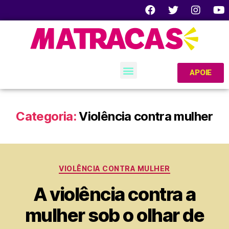
APOIE
Categoria:
Violência contra mulher
VIOLÊNCIA CONTRA MULHER
A violência contra a
mulher sob o olhar de