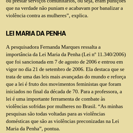
ou prestar serviços comunitários, ou seja, eram punições
que na verdade não puniam e acabavam por banalizar a
violência contra as mulheres”, explica.
LEI MARIA DA PENHA
A pesquisadora Fernanda Marques ressalta a
importância da Lei Maria da Penha (Lei nº 11.340/2006)
que foi sancionada em 7 de agosto de 2006 e entrou em
vigor no dia 21 de setembro de 2006. Ela destaca que se
trata de uma das leis mais avançadas do mundo e reforça
que a lei é fruto dos movimentos feministas que foram
iniciados no final da década de 70. Para a professora, a
lei é uma importante ferramenta de combate às
violências sofridas por mulheres no Brasil. “As minhas
pesquisas são todas voltadas para as violências
domésticas que são as violências preconizadas na Lei
Maria da Penha”, pontua.