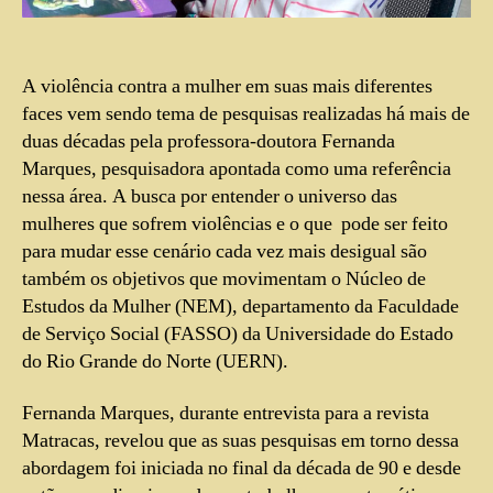
A violência contra a mulher em suas mais diferentes
faces vem sendo tema de pesquisas realizadas há mais de
duas décadas pela professora-doutora Fernanda
Marques, pesquisadora apontada como uma referência
nessa área. A busca por entender o universo das
mulheres que sofrem violências e o que pode ser feito
para mudar esse cenário cada vez mais desigual são
também os objetivos que movimentam o Núcleo de
Estudos da Mulher (NEM), departamento da Faculdade
de Serviço Social (FASSO) da Universidade do Estado
do Rio Grande do Norte (UERN).
Fernanda Marques, durante entrevista para a revista
Matracas, revelou que as suas pesquisas em torno dessa
abordagem foi iniciada no final da década de 90 e desde