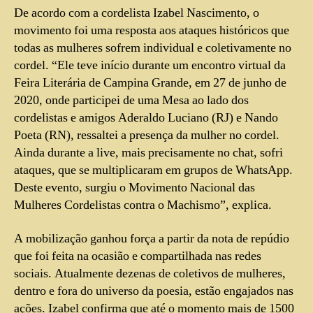
De acordo com a cordelista Izabel Nascimento, o
movimento foi uma resposta aos ataques históricos que
todas as mulheres sofrem individual e coletivamente no
cordel. “Ele teve início durante um encontro virtual da
Feira Literária de Campina Grande, em 27 de junho de
2020, onde participei de uma Mesa ao lado dos
cordelistas e amigos Aderaldo Luciano (RJ) e Nando
Poeta (RN), ressaltei a presença da mulher no cordel.
Ainda durante a live, mais precisamente no chat, sofri
ataques, que se multiplicaram em grupos de WhatsApp.
Deste evento, surgiu o Movimento Nacional das
Mulheres Cordelistas contra o Machismo”, explica.
A mobilização ganhou força a partir da nota de repúdio
que foi feita na ocasião e compartilhada nas redes
sociais. Atualmente dezenas de coletivos de mulheres,
dentro e fora do universo da poesia, estão engajados nas
ações. Izabel confirma que até o momento mais de 1500