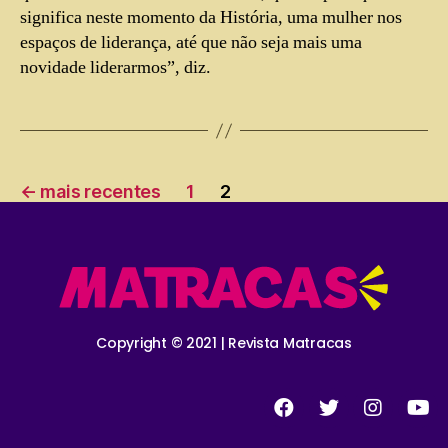
significa neste momento da História, uma mulher nos
espaços de liderança, até que não seja mais uma
novidade liderarmos”, diz.
←
mais recentes
1
2
Copyright © 2021 | Revista Matracas