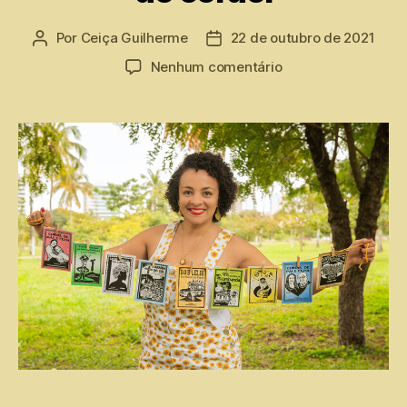
Por
Ceiça Guilherme
22 de outubro de 2021
Nenhum comentário