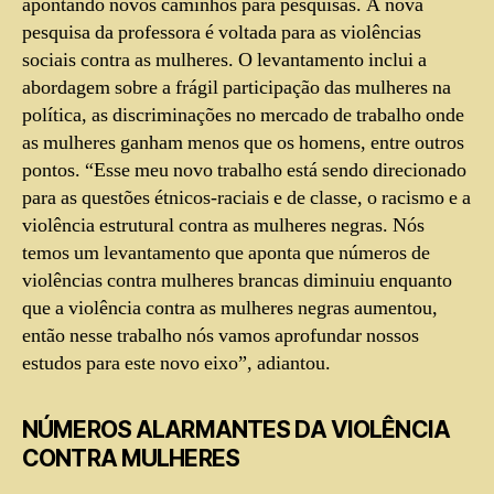
apontando novos caminhos para pesquisas. A nova
pesquisa da professora é voltada para as violências
sociais contra as mulheres. O levantamento inclui a
abordagem sobre a frágil participação das mulheres na
política, as discriminações no mercado de trabalho onde
as mulheres ganham menos que os homens, entre outros
pontos. “Esse meu novo trabalho está sendo direcionado
para as questões étnicos-raciais e de classe, o racismo e a
violência estrutural contra as mulheres negras. Nós
temos um levantamento que aponta que números de
violências contra mulheres brancas diminuiu enquanto
que a violência contra as mulheres negras aumentou,
então nesse trabalho nós vamos aprofundar nossos
estudos para este novo eixo”, adiantou.
NÚMEROS ALARMANTES DA VIOLÊNCIA
CONTRA MULHERES