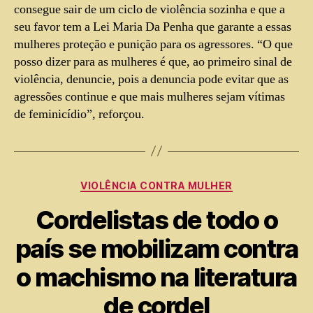
consegue sair de um ciclo de violência sozinha e que a
seu favor tem a Lei Maria Da Penha que garante a essas
mulheres proteção e punição para os agressores. “O que
posso dizer para as mulheres é que, ao primeiro sinal de
violência, denuncie, pois a denuncia pode evitar que as
agressões continue e que mais mulheres sejam vítimas
de feminicídio”, reforçou.
VIOLÊNCIA CONTRA MULHER
Cordelistas de todo o
país se mobilizam contra
o machismo na literatura
de cordel