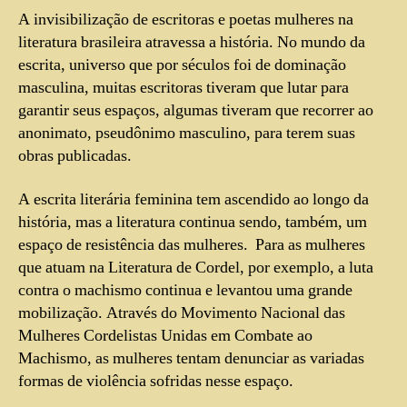
A invisibilização de escritoras e poetas mulheres na
literatura brasileira atravessa a história. No mundo da
escrita, universo que por séculos foi de dominação
masculina, muitas escritoras tiveram que lutar para
garantir seus espaços, algumas tiveram que recorrer ao
anonimato, pseudônimo masculino, para terem suas
obras publicadas.
A escrita literária feminina tem ascendido ao longo da
história, mas a literatura continua sendo, também, um
espaço de resistência das mulheres. Para as mulheres
que atuam na Literatura de Cordel, por exemplo, a luta
contra o machismo continua e levantou uma grande
mobilização. Através do Movimento Nacional das
Mulheres Cordelistas Unidas em Combate ao
Machismo, as mulheres tentam denunciar as variadas
formas de violência sofridas nesse espaço.