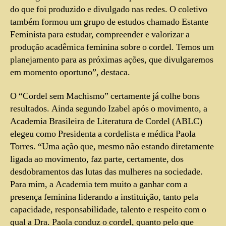
do que foi produzido e divulgado nas redes. O coletivo
também formou um grupo de estudos chamado Estante
Feminista para estudar, compreender e valorizar a
produção acadêmica feminina sobre o cordel. Temos um
planejamento para as próximas ações, que divulgaremos
em momento oportuno”, destaca.
O “Cordel sem Machismo” certamente já colhe bons
resultados. Ainda segundo Izabel após o movimento, a
Academia Brasileira de Literatura de Cordel (ABLC)
elegeu como Presidenta a cordelista e médica Paola
Torres. “Uma ação que, mesmo não estando diretamente
ligada ao movimento, faz parte, certamente, dos
desdobramentos das lutas das mulheres na sociedade.
Para mim, a Academia tem muito a ganhar com a
presença feminina liderando a instituição, tanto pela
capacidade, responsabilidade, talento e respeito com o
qual a Dra. Paola conduz o cordel, quanto pelo que