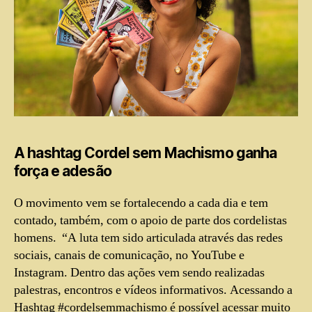
A hashtag Cordel sem Machismo ganha
força e adesão
O movimento vem se fortalecendo a cada dia e tem
contado, também, com o apoio de parte dos cordelistas
homens. “A luta tem sido articulada através das redes
sociais, canais de comunicação, no YouTube e
Instagram. Dentro das ações vem sendo realizadas
palestras, encontros e vídeos informativos. Acessando a
Hashtag #cordelsemmachismo é possível acessar muito