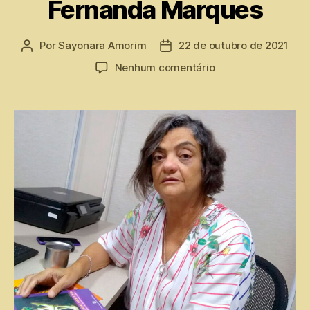
Fernanda Marques
Por
Sayonara Amorim
22 de outubro de 2021
Nenhum comentário