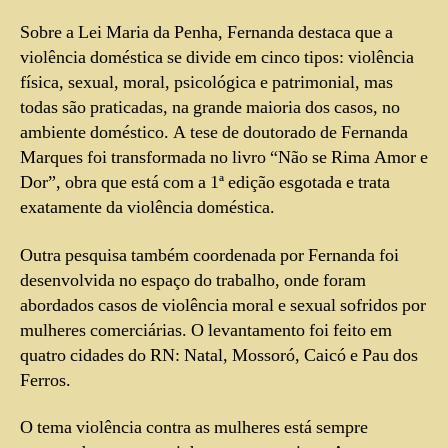
Sobre a Lei Maria da Penha, Fernanda destaca que a
violência doméstica se divide em cinco tipos: violência
física, sexual, moral, psicológica e patrimonial, mas
todas são praticadas, na grande maioria dos casos, no
ambiente doméstico. A tese de doutorado de Fernanda
Marques foi transformada no livro “Não se Rima Amor e
Dor”, obra que está com a 1ª edição esgotada e trata
exatamente da violência doméstica.
Outra pesquisa também coordenada por Fernanda foi
desenvolvida no espaço do trabalho, onde foram
abordados casos de violência moral e sexual sofridos por
mulheres comerciárias. O levantamento foi feito em
quatro cidades do RN: Natal, Mossoró, Caicó e Pau dos
Ferros.
O tema violência contra as mulheres está sempre