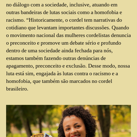
no diálogo com a sociedade, inclusive, atuando em
outras bandeiras de lutas sociais como a homofobia e
racismo. “Historicamente, o cordel tem narrativas do
cotidiano que levantam importantes discussões. Quando
o movimento nacional das mulheres cordelistas denuncia
o preconceito e promove um debate sério e profundo
dentro de uma sociedade ainda fechada para nós,
estamos também fazendo outras denúncias de
apagamento, preconceito e exclusão. Desse modo, nossa
luta está sim, engajada às lutas contra o racismo e a
homofobia, que também são marcados no cordel
brasileiro.