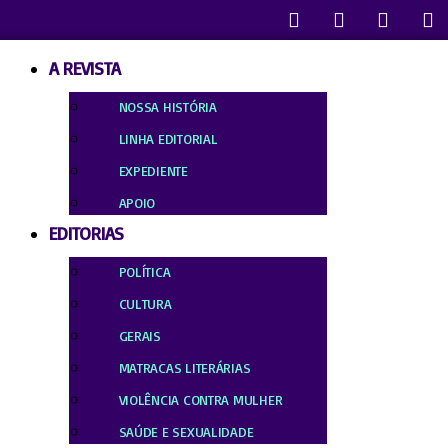
A REVISTA
NOSSA HISTÓRIA
LINHA EDITORIAL
EXPEDIENTE
APOIO
EDITORIAS
POLÍTICA
CULTURA
GERAIS
MATRACAS LITERÁRIAS
VIOLÊNCIA CONTRA MULHER
SAÚDE E SEXUALIDADE