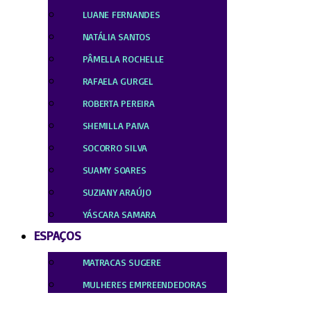
LUANE FERNANDES
NATÁLIA SANTOS
PÂMELLA ROCHELLE
RAFAELA GURGEL
ROBERTA PEREIRA
SHEMILLA PAIVA
SOCORRO SILVA
SUAMY SOARES
SUZIANY ARAÚJO
YÁSCARA SAMARA
ESPAÇOS
MATRACAS SUGERE
MULHERES EMPREENDEDORAS