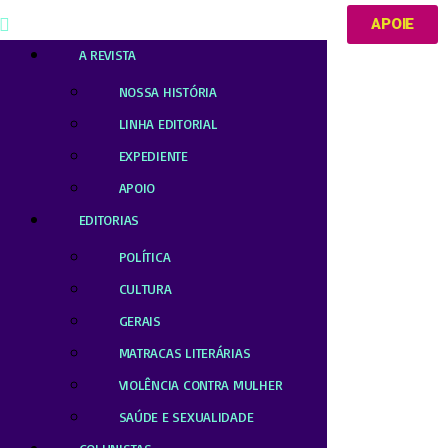
APOIE
A REVISTA
NOSSA HISTÓRIA
LINHA EDITORIAL
EXPEDIENTE
APOIO
EDITORIAS
POLÍTICA
CULTURA
GERAIS
MATRACAS LITERÁRIAS
VIOLÊNCIA CONTRA MULHER
SAÚDE E SEXUALIDADE