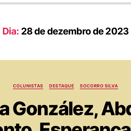
Dia:
28 de dezembro de 2023
COLUNISTAS
DESTAQUE
SOCORRO SILVA
ia González, Ab
nto, Esperança 