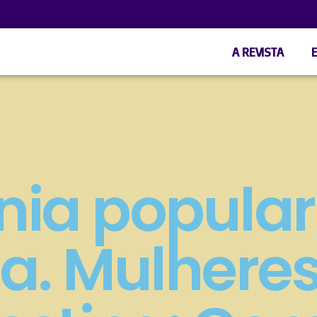
A REVISTA
nia popular
. Mulheres