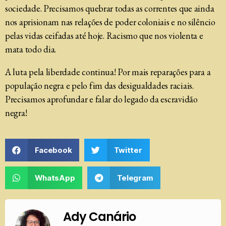
sociedade. Precisamos quebrar todas as correntes que ainda
nos aprisionam nas relações de poder coloniais e no silêncio
pelas vidas ceifadas até hoje. Racismo que nos violenta e
mata todo dia.
A luta pela liberdade continua! Por mais reparações para a
população negra e pelo fim das desigualdades raciais.
Precisamos aprofundar e falar do legado da escravidão
negra!
Facebook
Twitter
WhatsApp
Telegram
Ady Canário