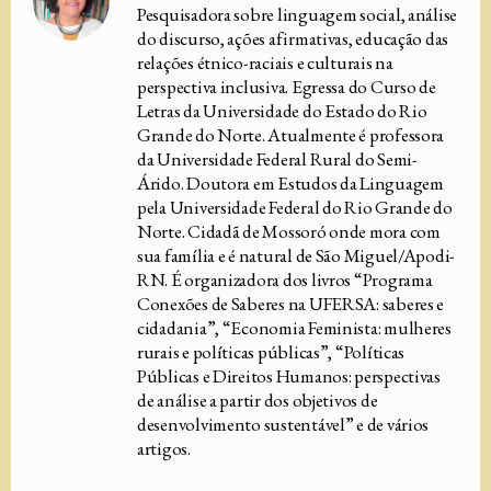
Pesquisadora sobre linguagem social, análise
do discurso, ações afirmativas, educação das
relações étnico-raciais e culturais na
perspectiva inclusiva. Egressa do Curso de
Letras da Universidade do Estado do Rio
Grande do Norte. Atualmente é professora
da Universidade Federal Rural do Semi-
Árido. Doutora em Estudos da Linguagem
pela Universidade Federal do Rio Grande do
Norte. Cidadã de Mossoró onde mora com
sua família e é natural de São Miguel/Apodi-
RN. É organizadora dos livros “Programa
Conexões de Saberes na UFERSA: saberes e
cidadania”, “Economia Feminista: mulheres
rurais e políticas públicas”, “Políticas
Públicas e Direitos Humanos: perspectivas
de análise a partir dos objetivos de
desenvolvimento sustentável” e de vários
artigos.