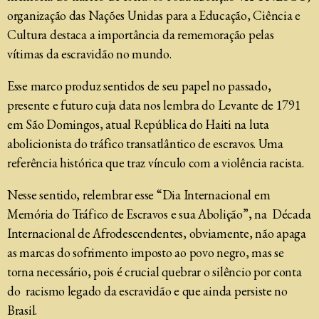
organização das Nações Unidas para a Educação, Ciência e
Cultura destaca a importância da rememoração pelas
vítimas da escravidão no mundo.
Esse marco produz sentidos de seu papel no passado,
presente e futuro cuja data nos lembra do Levante de 1791
em São Domingos, atual República do Haiti na luta
abolicionista do tráfico transatlântico de escravos. Uma
referência histórica que traz vínculo com a violência racista.
Nesse sentido, relembrar esse “Dia Internacional em
Memória do Tráfico de Escravos e sua Abolição”, na Década
Internacional de Afrodescendentes, obviamente, não apaga
as marcas do sofrimento imposto ao povo negro, mas se
torna necessário, pois é crucial quebrar o silêncio por conta
do racismo legado da escravidão e que ainda persiste no
Brasil.