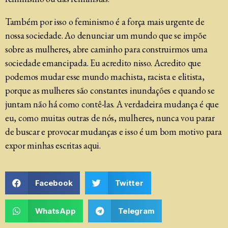
Também por isso o feminismo é a força mais urgente de
nossa sociedade. Ao denunciar um mundo que se impõe
sobre as mulheres, abre caminho para construirmos uma
sociedade emancipada. Eu acredito nisso. Acredito que
podemos mudar esse mundo machista, racista e elitista,
porque as mulheres são constantes inundações e quando se
juntam não há como contê-las. A verdadeira mudança é que
eu, como muitas outras de nós, mulheres, nunca vou parar
de buscar e provocar mudanças e isso é um bom motivo para
expor minhas escritas aqui.
Facebook
Twitter
WhatsApp
Telegram