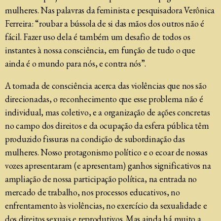
mulheres. Nas palavras da feminista e pesquisadora Verônica
Ferreira: “roubar a bússola de si das mãos dos outros não é
fácil. Fazer uso dela é também um desafio de todos os
instantes à nossa consciência, em função de tudo o que
ainda é o mundo para nós, e contra nós”.
A tomada de consciência acerca das violências que nos são
direcionadas, o reconhecimento que esse problema não é
individual, mas coletivo, e a organização de ações concretas
no campo dos direitos e da ocupação da esfera pública têm
produzido fissuras na condição de subordinação das
mulheres. Nosso protagonismo político e o ecoar de nossas
vozes apresentaram (e apresentam) ganhos significativos na
ampliação de nossa participação política, na entrada no
mercado de trabalho, nos processos educativos, no
enfrentamento às violências, no exercício da sexualidade e
dos direitos sexuais e reprodutivos. Mas ainda há muito a