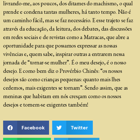
livrando-me, aos poucos, dos ditames do machismo, o qual
prende e condena tantas mulheres, há tanto tempo. Não é
um caminho fácil, mas se faz necessário. E esse trajeto se faz
através da educação, da leitura, dos debates, das discussões
em redes sociais e de revistas como a Matracas, que abre a
oportunidade para que possamos expressar as nossas
vivências e, quem sabe, inspirar outras a entrarem nessa
jornada de “tornar-se mulher”. É o meu desejo, é o nosso
desejo. E como bem diz o Provérbio Chinês: “os nossos
desejos são como crianças pequenas: quanto mais lhes
cedemos, mais exigentes se tornam”. Sendo assim, que as
meninas que habitam em nós cresçam como os nossos
desejos e tornem-se exigentes também!
Facebook
Twitter