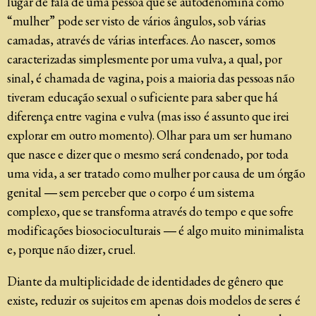
lugar de fala de uma pessoa que se autodenomina como
“mulher” pode ser visto de vários ângulos, sob várias
camadas, através de várias interfaces. Ao nascer, somos
caracterizadas simplesmente por uma vulva, a qual, por
sinal, é chamada de vagina, pois a maioria das pessoas não
tiveram educação sexual o suficiente para saber que há
diferença entre vagina e vulva (mas isso é assunto que irei
explorar em outro momento). Olhar para um ser humano
que nasce e dizer que o mesmo será condenado, por toda
uma vida, a ser tratado como mulher por causa de um órgão
genital ― sem perceber que o corpo é um sistema
complexo, que se transforma através do tempo e que sofre
modificações biosocioculturais ― é algo muito minimalista
e, porque não dizer, cruel.
Diante da multiplicidade de identidades de gênero que
existe, reduzir os sujeitos em apenas dois modelos de seres é