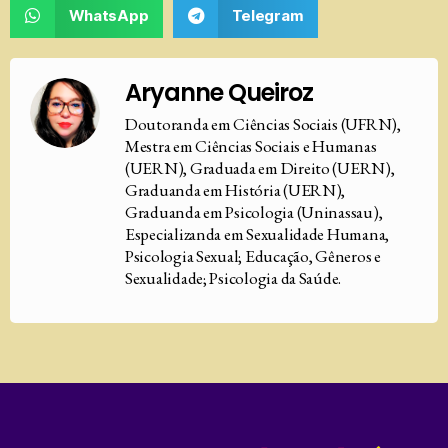
WhatsApp
Telegram
Aryanne Queiroz
Doutoranda em Ciências Sociais (UFRN),
Mestra em Ciências Sociais e Humanas
(UERN), Graduada em Direito (UERN),
Graduanda em História (UERN),
Graduanda em Psicologia (Uninassau),
Especializanda em Sexualidade Humana,
Psicologia Sexual; Educação, Gêneros e
Sexualidade; Psicologia da Saúde.