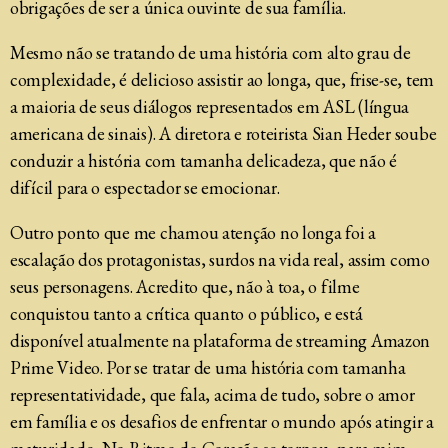
obrigações de ser a única ouvinte de sua família.
Mesmo não se tratando de uma história com alto grau de
complexidade, é delicioso assistir ao longa, que, frise-se, tem
a maioria de seus diálogos representados em ASL (língua
americana de sinais). A diretora e roteirista Sian Heder soube
conduzir a história com tamanha delicadeza, que não é
difícil para o espectador se emocionar.
Outro ponto que me chamou atenção no longa foi a
escalação dos protagonistas, surdos na vida real, assim como
seus personagens. Acredito que, não à toa, o filme
conquistou tanto a crítica quanto o público, e está
disponível atualmente na plataforma de streaming Amazon
Prime Video. Por se tratar de uma história com tamanha
representatividade, que fala, acima de tudo, sobre o amor
em família e os desafios de enfrentar o mundo após atingir a